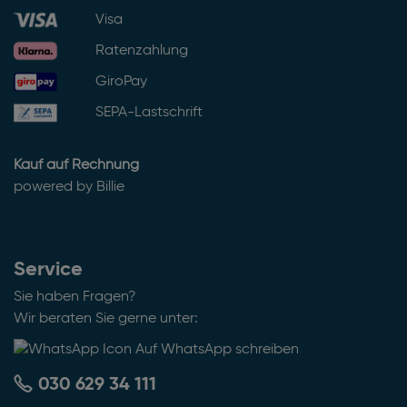
Visa
Ratenzahlung
GiroPay
SEPA-Lastschrift
Kauf auf Rechnung
powered by Billie
Service
Sie haben Fragen?
Wir beraten Sie gerne unter:
Auf WhatsApp schreiben
030 629 34 111