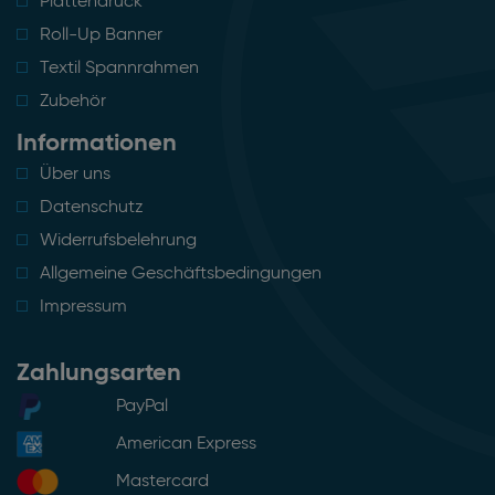
Plattendruck
Roll-Up Banner
Textil Spannrahmen
Zubehör
Informationen
Über uns
Datenschutz
Widerrufsbelehrung
Allgemeine Geschäftsbedingungen
Impressum
Zahlungsarten
PayPal
American Express
Mastercard