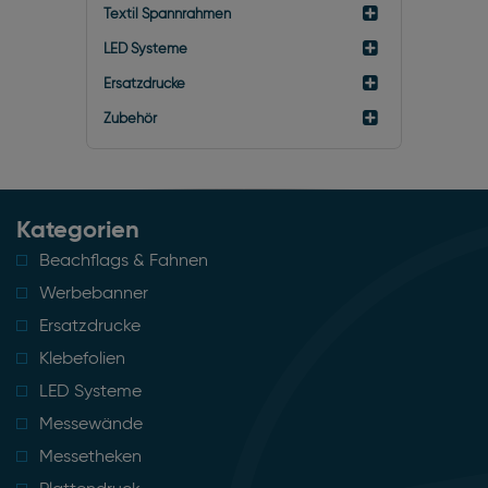
Textil Spannrahmen
LED Systeme
Ersatzdrucke
Zubehör
Kategorien
Beachflags & Fahnen
Werbebanner
Ersatzdrucke
Klebefolien
LED Systeme
Messewände
Messetheken