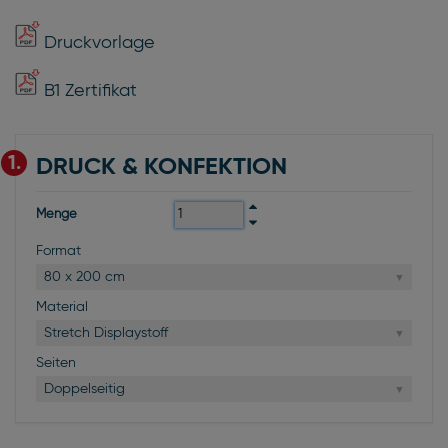
Druckvorlage
B1 Zertifikat
1.
DRUCK & KONFEKTION
Menge
Format
80 x 200 cm
Material
Stretch Displaystoff
Seiten
Doppelseitig