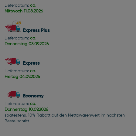
Lieferdatum:
ca.
Mittwoch
11.08.2026
Express Plus
Lieferdatum:
ca.
Donnerstag
03.09.2026
Express
Lieferdatum:
ca.
Freitag
04.09.2026
Economy
Lieferdatum:
ca.
Donnerstag
10.09.2026
spätestens. 10% Rabatt auf den Nettowarenwert im nächsten
Bestellschritt.