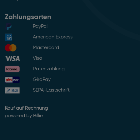
Zahlungsarten
PayPal
American Express
Mastercard
Visa
Ratenzahlung
GiroPay
SEPA-Lastschrift
Kauf auf Rechnung
powered by Billie