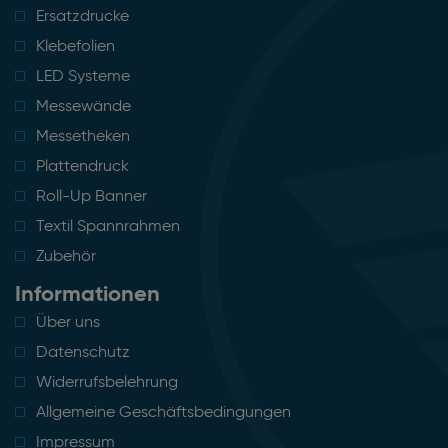
Ersatzdrucke
Klebefolien
LED Systeme
Messewände
Messetheken
Plattendruck
Roll-Up Banner
Textil Spannrahmen
Zubehör
Informationen
Über uns
Datenschutz
Widerrufsbelehrung
Allgemeine Geschäftsbedingungen
Impressum