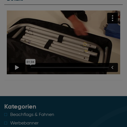
Kategorien
Beachflags & Fahnen
Werbebanner