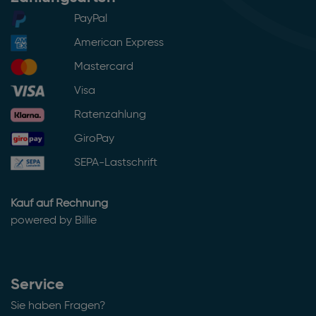
PayPal
American Express
Mastercard
Visa
Ratenzahlung
GiroPay
SEPA-Lastschrift
Kauf auf Rechnung
powered by Billie
Service
Sie haben Fragen?