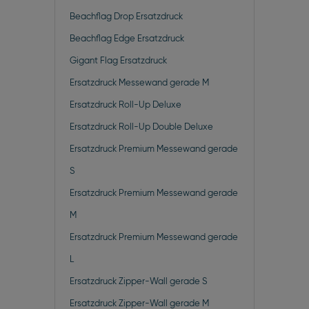
Beachflag Drop Ersatzdruck
Beachflag Edge Ersatzdruck
Gigant Flag Ersatzdruck
Ersatzdruck Messewand gerade M
Ersatzdruck Roll-Up Deluxe
Ersatzdruck Roll-Up Double Deluxe
Ersatzdruck Premium Messewand gerade
S
Ersatzdruck Premium Messewand gerade
M
Ersatzdruck Premium Messewand gerade
L
Ersatzdruck Zipper-Wall gerade S
Ersatzdruck Zipper-Wall gerade M