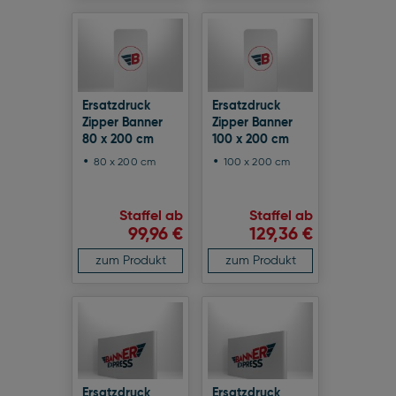
Ersatzdruck
Ersatzdruck
Zipper Banner
Zipper Banner
80 x 200 cm
100 x 200 cm
80 x 200 cm
100 x 200 cm
Staffel ab
Staffel ab
99,96 €
129,36 €
zum Produkt
zum Produkt
Ersatzdruck
Ersatzdruck