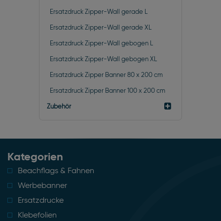
Ersatzdruck Zipper-Wall gerade L
Ersatzdruck Zipper-Wall gerade XL
Ersatzdruck Zipper-Wall gebogen L
Ersatzdruck Zipper-Wall gebogen XL
Ersatzdruck Zipper Banner 80 x 200 cm
Ersatzdruck Zipper Banner 100 x 200 cm
Zubehör
Kategorien
Beachflags & Fahnen
Werbebanner
Ersatzdrucke
Klebefolien