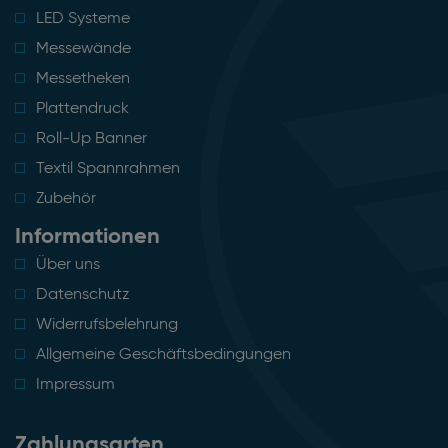
LED Systeme
Messewände
Messetheken
Plattendruck
Roll-Up Banner
Textil Spannrahmen
Zubehör
Informationen
Über uns
Datenschutz
Widerrufsbelehrung
Allgemeine Geschäftsbedingungen
Impressum
Zahlungsarten