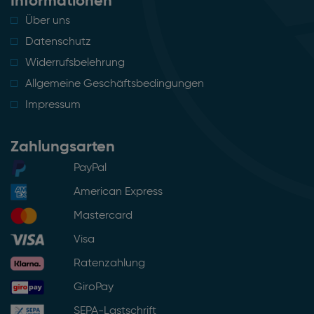
Informationen
Über uns
Datenschutz
Widerrufsbelehrung
Allgemeine Geschäftsbedingungen
Impressum
Zahlungsarten
PayPal
American Express
Mastercard
Visa
Ratenzahlung
GiroPay
SEPA-Lastschrift