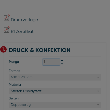
Druckvorlage
B1 Zertifikat
1.
DRUCK & KONFEKTION
Menge
Format
400 x 230 cm
Material
Stretch Displaystoff
Seiten
Doppelseitig