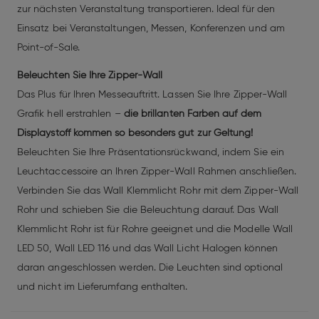
zur nächsten Veranstaltung transportieren. Ideal für den
Einsatz bei Veranstaltungen, Messen, Konferenzen und am
Point-of-Sale.
Beleuchten Sie Ihre Zipper-Wall
Das Plus für Ihren Messeauftritt. Lassen Sie Ihre Zipper-Wall
Grafik hell erstrahlen –
die brillanten Farben auf dem
Displaystoff kommen so besonders gut zur Geltung!
Beleuchten Sie Ihre Präsentationsrückwand, indem Sie ein
Leuchtaccessoire an Ihren Zipper-Wall Rahmen anschließen.
Verbinden Sie das Wall Klemmlicht Rohr mit dem Zipper-Wall
Rohr und schieben Sie die Beleuchtung darauf. Das Wall
Klemmlicht Rohr ist für Rohre geeignet und die Modelle Wall
LED 50, Wall LED 116 und das Wall Licht Halogen können
daran angeschlossen werden. Die Leuchten sind optional
und nicht im Lieferumfang enthalten.