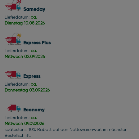
Sameday
Lieferdatum:
ca.
Dienstag
10.08.2026
Express Plus
Lieferdatum:
ca.
Mittwoch
02.09.2026
Express
Lieferdatum:
ca.
Donnerstag
03.09.2026
Economy
Lieferdatum:
ca.
Mittwoch
09.09.2026
spätestens. 10% Rabatt auf den Nettowarenwert im nächsten
Bestellschritt.