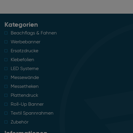
Kategorien
Beachflags & Fahnen
Werbebanner
Ersatzdrucke
Klebefolien
LED Systeme
Messewände
Messetheken
Plattendruck
Roll-Up Banner
Textil Spannrahmen
Zubehör