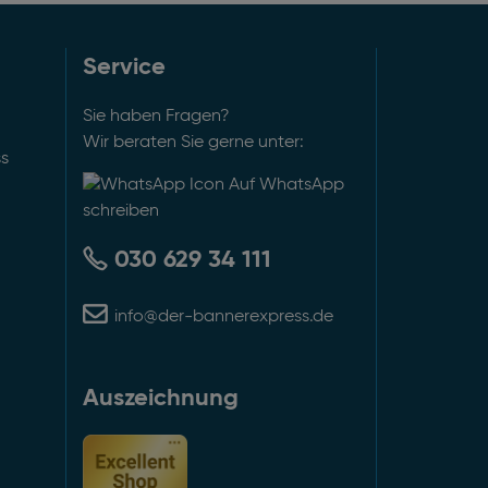
Service
Sie haben Fragen?
Wir beraten Sie gerne unter:
ss
Auf WhatsApp
schreiben
030 629 34 111
info@der-bannerexpress.de
Auszeichnung