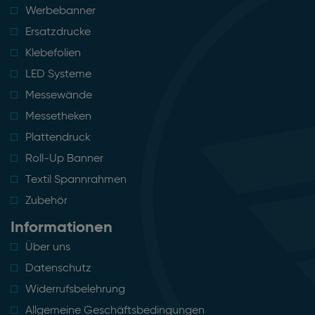
Werbebanner
Ersatzdrucke
Klebefolien
LED Systeme
Messewände
Messetheken
Plattendruck
Roll-Up Banner
Textil Spannrahmen
Zubehör
Informationen
Über uns
Datenschutz
Widerrufsbelehrung
Allgemeine Geschäftsbedingungen