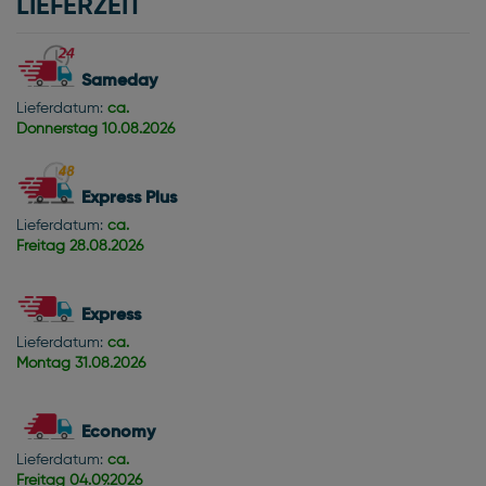
LIEFERZEIT
Sameday
Lieferdatum:
ca.
Donnerstag
10.08.2026
Express Plus
Lieferdatum:
ca.
Freitag
28.08.2026
Express
Lieferdatum:
ca.
Montag
31.08.2026
Economy
Lieferdatum:
ca.
Freitag
04.09.2026