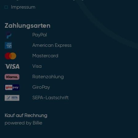
Impressum
Zahlungsarten
PayPal
American Express
Mastercard
Visa
Ratenzahlung
GiroPay
SEPA-Lastschrift
Kauf auf Rechnung
powered by Billie