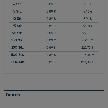
4
Stk.
0,89 €
3,56 €
5
Stk.
0,89 €
4,46 €
10
Stk.
0,89 €
8,91 €
25
Stk.
0,89 €
22,28 €
50
Stk.
0,89 €
44,55 €
100
Stk.
0,89 €
89,10 €
250
Stk.
0,89 €
222,75 €
500
Stk.
0,89 €
445,50 €
1000
Stk.
0,89 €
891,00 €
Details