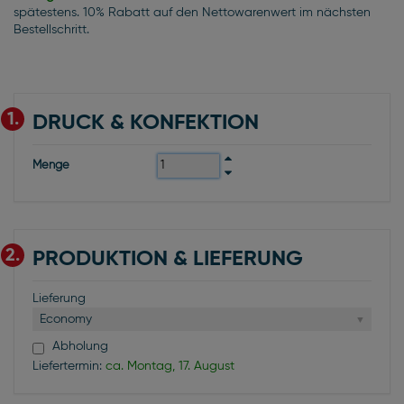
spätestens. 10% Rabatt auf den Nettowarenwert im nächsten
Bestellschritt.
1.
DRUCK & KONFEKTION
Menge
2.
PRODUKTION & LIEFERUNG
Lieferung
Economy
Abholung
Liefertermin:
ca. Montag, 17. August