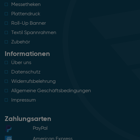
Messetheken
Plattendruck
Roll-Up Banner
Textil Spannrahmen
Zubehör
Informationen
Über uns
Datenschutz
Widerrufsbelehrung
Allgemeine Geschäftsbedingungen
Impressum
Zahlungsarten
PayPal
American Express