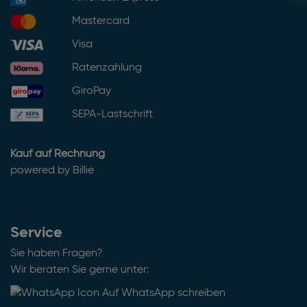
Mastercard
Visa
Ratenzahlung
GiroPay
SEPA-Lastschrift
Kauf auf Rechnung
powered by Billie
Service
Sie haben Fragen?
Wir beraten Sie gerne unter:
Auf WhatsApp schreiben