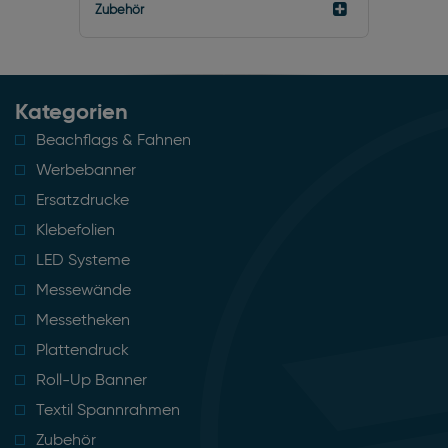
Zubehör
Kategorien
Beachflags & Fahnen
Werbebanner
Ersatzdrucke
Klebefolien
LED Systeme
Messewände
Messetheken
Plattendruck
Roll-Up Banner
Textil Spannrahmen
Zubehör