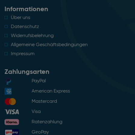
Informationen
Über uns
Datenschutz
Widerrufsbelehrung
Allgemeine Geschäftsbedingungen
Impressum
Zahlungsarten
PayPal
American Express
Mastercard
Visa
Ratenzahlung
GiroPay