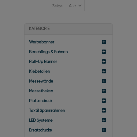
Zeige
KATEGORIE
Werbebanner
Beachflags & Fahnen
Roll-Up Banner
Klebefolien
Messewände
Messetheken
Plattendruck
Textil Spannrahmen
LED Systeme
Ersatzdrucke