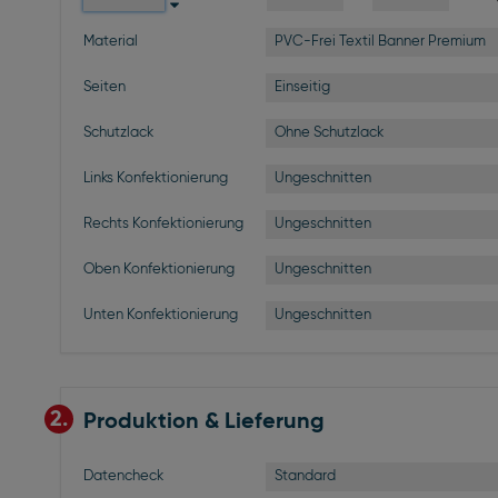
PVC-Frei Textil Banner Premium
Material
Einseitig
Seiten
Ohne Schutzlack
Schutzlack
Ungeschnitten
Links Konfektionierung
Ungeschnitten
Rechts Konfektionierung
Ungeschnitten
Oben Konfektionierung
Ungeschnitten
Unten Konfektionierung
2.
Produktion & Lieferung
Standard
Datencheck