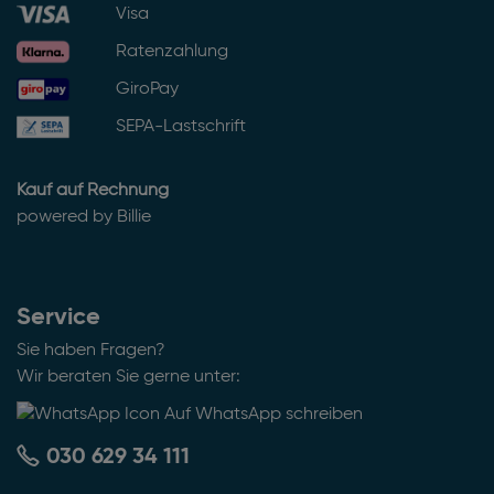
Visa
Ratenzahlung
GiroPay
SEPA-Lastschrift
Kauf auf Rechnung
powered by Billie
Service
Sie haben Fragen?
Wir beraten Sie gerne unter:
Auf WhatsApp schreiben
030 629 34 111