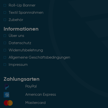
Roll-Up Banner
Textil Spannrahmen
Zubehör
Informationen
Über uns
Datenschutz
Widerrufsbelehrung
Allgemeine Geschäftsbedingungen
Impressum
Zahlungsarten
PayPal
American Express
Mastercard