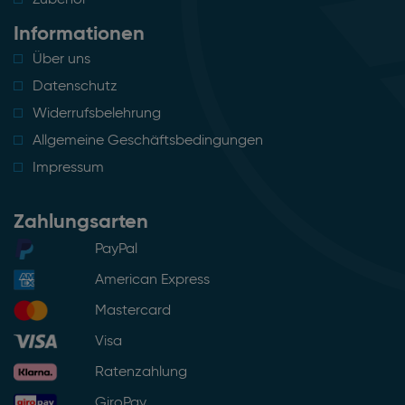
Informationen
Über uns
Datenschutz
Widerrufsbelehrung
Allgemeine Geschäftsbedingungen
Impressum
Zahlungsarten
PayPal
American Express
Mastercard
Visa
Ratenzahlung
GiroPay