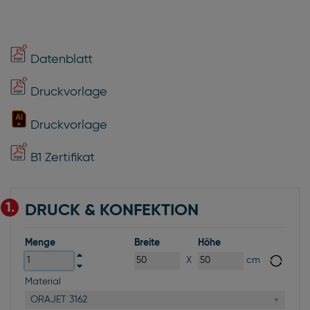
Datenblatt
Druckvorlage
Druckvorlage
B1 Zertifikat
1.
DRUCK & KONFEKTION
Menge
Breite
Höhe
X
cm
Material
ORAJET 3162