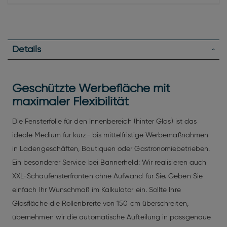
Details
Geschützte Werbefläche mit
maximaler Flexibilität
Die Fensterfolie für den Innenbereich (hinter Glas) ist das
ideale Medium für kurz- bis mittelfristige Werbemaßnahmen
in Ladengeschäften, Boutiquen oder Gastronomiebetrieben.
Ein besonderer Service bei Bannerheld: Wir realisieren auch
XXL-Schaufensterfronten ohne Aufwand für Sie. Geben Sie
einfach Ihr Wunschmaß im Kalkulator ein. Sollte Ihre
Glasfläche die Rollenbreite von 150 cm überschreiten,
übernehmen wir die automatische Aufteilung in passgenaue