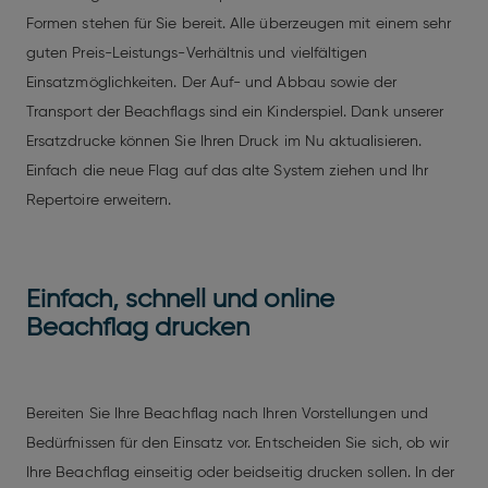
Formen stehen für Sie bereit. Alle überzeugen mit einem sehr
guten Preis-Leistungs-Verhältnis und vielfältigen
Einsatzmöglichkeiten. Der Auf- und Abbau sowie der
Transport der Beachflags sind ein Kinderspiel. Dank unserer
Ersatzdrucke können Sie Ihren Druck im Nu aktualisieren.
Einfach die neue Flag auf das alte System ziehen und Ihr
Repertoire erweitern.
Einfach, schnell und online
Beachflag drucken
Bereiten Sie Ihre Beachflag nach Ihren Vorstellungen und
Bedürfnissen für den Einsatz vor. Entscheiden Sie sich, ob wir
Ihre Beachflag einseitig oder beidseitig drucken sollen. In der