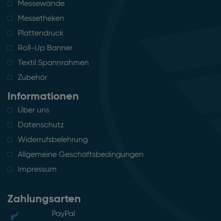
Messewände
Messetheken
Plattendruck
Roll-Up Banner
Textil Spannrahmen
Zubehör
Informationen
Über uns
Datenschutz
Widerrufsbelehrung
Allgemeine Geschäftsbedingungen
Impressum
Zahlungsarten
PayPal