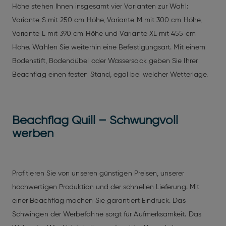
Höhe stehen Ihnen insgesamt vier Varianten zur Wahl:
Variante S mit 250 cm Höhe, Variante M mit 300 cm Höhe,
Variante L mit 390 cm Höhe und Variante XL mit 455 cm
Höhe. Wählen Sie weiterhin eine Befestigungsart. Mit einem
Bodenstift, Bodendübel oder Wassersack geben Sie Ihrer
Beachflag einen festen Stand, egal bei welcher Wetterlage.
Beachflag Quill – Schwungvoll
werben
Profitieren Sie von unseren günstigen Preisen, unserer
hochwertigen Produktion und der schnellen Lieferung. Mit
einer Beachflag machen Sie garantiert Eindruck. Das
Schwingen der Werbefahne sorgt für Aufmerksamkeit. Das