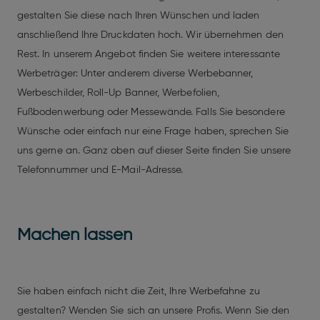
gestalten Sie diese nach Ihren Wünschen und laden
anschließend Ihre Druckdaten hoch. Wir übernehmen den
Rest. In unserem Angebot finden Sie weitere interessante
Werbeträger: Unter anderem diverse Werbebanner,
Werbeschilder, Roll-Up Banner, Werbefolien,
Fußbodenwerbung oder Messewände. Falls Sie besondere
Wünsche oder einfach nur eine Frage haben, sprechen Sie
uns gerne an. Ganz oben auf dieser Seite finden Sie unsere
Telefonnummer und E-Mail-Adresse.
Machen lassen
Sie haben einfach nicht die Zeit, Ihre Werbefahne zu
gestalten? Wenden Sie sich an unsere Profis. Wenn Sie den