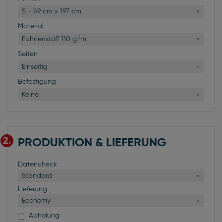
S - 49 cm x 197 cm
Material
Fahnenstoff 110 g/m
Seiten
Einseitig
Befestigung
Keine
2.
PRODUKTION & LIEFERUNG
Datencheck
Standard
Lieferung
Economy
Abholung