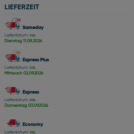
LIEFERZEIT
Sameday
Lieferdatum:
ca.
Dienstag
11.08.2026
Express Plus
Lieferdatum:
ca.
Mittwoch
02.09.2026
Express
Lieferdatum:
ca.
Donnerstag
03.09.2026
Economy
Lieferdatum:
ca.