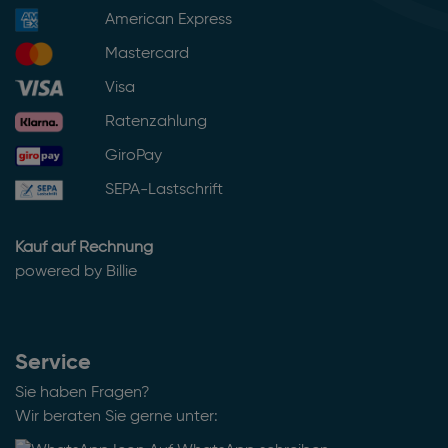
American Express
Mastercard
Visa
Ratenzahlung
GiroPay
SEPA-Lastschrift
Kauf auf Rechnung
powered by Billie
Service
Sie haben Fragen?
Wir beraten Sie gerne unter: