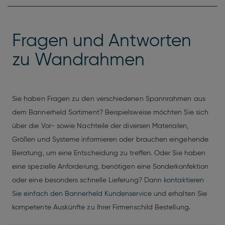
Fragen und Antworten
zu Wandrahmen
Sie haben Fragen zu den verschiedenen Spannrahmen aus
dem Bannerheld Sortiment? Beispielsweise möchten Sie sich
über die Vor- sowie Nachteile der diversen Materialen,
Größen und Systeme informieren oder brauchen eingehende
Beratung, um eine Entscheidung zu treffen. Oder Sie haben
eine spezielle Anforderung, benötigen eine Sonderkonfektion
oder eine besonders schnelle Lieferung? Dann
kontaktieren
Sie einfach den Bannerheld Kundenservice
und erhalten Sie
kompetente Auskünfte zu Ihrer Firmenschild Bestellung.