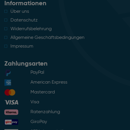
Informationen
Über uns
Datenschutz
Widerrufsbelehrung
Allgemeine Geschäftsbedingungen
Impressum
Zahlungsarten
PayPal
American Express
Mastercard
Visa
Ratenzahlung
GiroPay