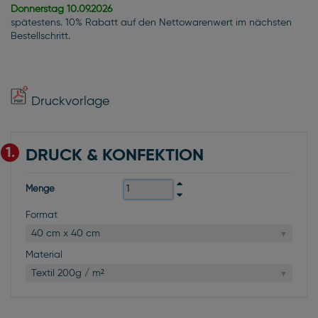
Donnerstag
10.09.2026
spätestens. 10% Rabatt auf den Nettowarenwert im nächsten
Bestellschritt.
Druckvorlage
1.
DRUCK & KONFEKTION
Menge
Format
40 cm x 40 cm
Material
Textil 200g / m²