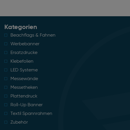
Kategorien
Beachflags & Fahnen
Werbebanner
Ersatzdrucke
Klebefolien
LED Systeme
Messewände
Messetheken
Plattendruck
Roll-Up Banner
Textil Spannrahmen
Zubehör