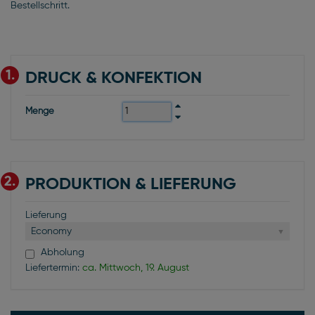
Bestellschritt.
1.
DRUCK & KONFEKTION
Menge
2.
PRODUKTION & LIEFERUNG
Lieferung
Economy
Abholung
Liefertermin:
ca. Mittwoch, 19. August