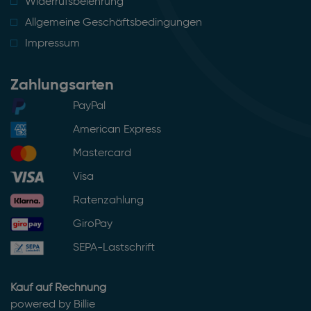
Widerrufsbelehrung
Allgemeine Geschäftsbedingungen
Impressum
Zahlungsarten
PayPal
American Express
Mastercard
Visa
Ratenzahlung
GiroPay
SEPA-Lastschrift
Kauf auf Rechnung
powered by Billie