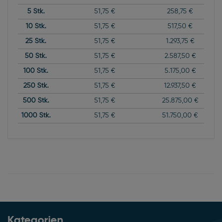
5
Stk.
51,75 €
258,75 €
10
Stk.
51,75 €
517,50 €
25
Stk.
51,75 €
1.293,75 €
50
Stk.
51,75 €
2.587,50 €
100
Stk.
51,75 €
5.175,00 €
250
Stk.
51,75 €
12.937,50 €
500
Stk.
51,75 €
25.875,00 €
1000
Stk.
51,75 €
51.750,00 €
Kategorien