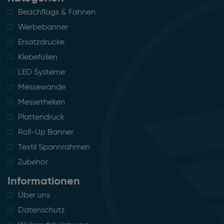
Beachflags & Fahnen
Werbebanner
Ersatzdrucke
Klebefolien
LED Systeme
Messewände
Messetheken
Plattendruck
Roll-Up Banner
Textil Spannrahmen
Zubehör
Informationen
Über uns
Datenschutz