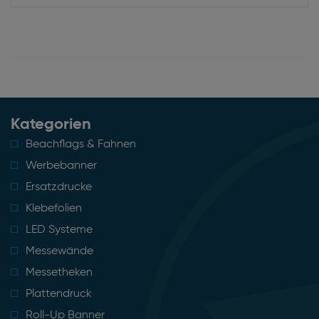
Kategorien
Beachflags & Fahnen
Werbebanner
Ersatzdrucke
Klebefolien
LED Systeme
Messewände
Messetheken
Plattendruck
Roll-Up Banner