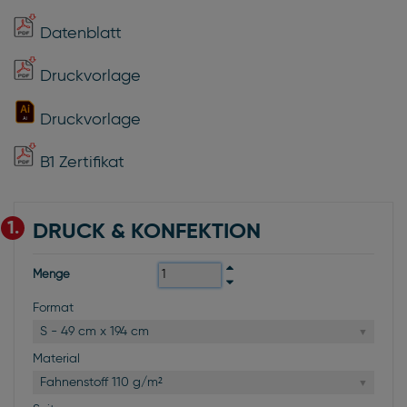
Datenblatt
Druckvorlage
Druckvorlage
B1 Zertifikat
1.
DRUCK & KONFEKTION
Menge
Format
S - 49 cm x 194 cm
Material
Fahnenstoff 110 g/m²