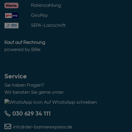
Ratenzahlung
GiroPay
SEPA-Lastschrift
Kauf auf Rechnung
powered by Billie
Service
Sie haben Fragen?
Wir beraten Sie gerne unter:
Auf WhatsApp schreiben
030 629 34 111
info@der-bannerexpress.de