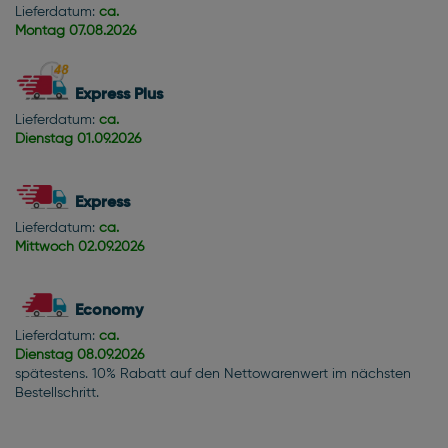
Lieferdatum:
ca.
Montag
07.08.2026
Express Plus
Lieferdatum:
ca.
Dienstag
01.09.2026
Express
Lieferdatum:
ca.
Mittwoch
02.09.2026
Economy
Lieferdatum:
ca.
Dienstag
08.09.2026
spätestens. 10% Rabatt auf den Nettowarenwert im nächsten
Bestellschritt.