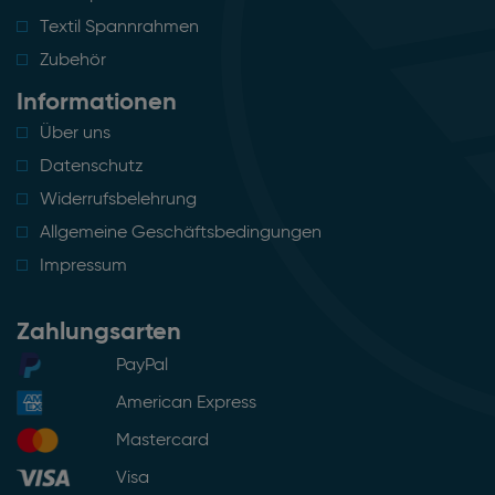
Textil Spannrahmen
Zubehör
Informationen
Über uns
Datenschutz
Widerrufsbelehrung
Allgemeine Geschäftsbedingungen
Impressum
Zahlungsarten
PayPal
American Express
Mastercard
Visa