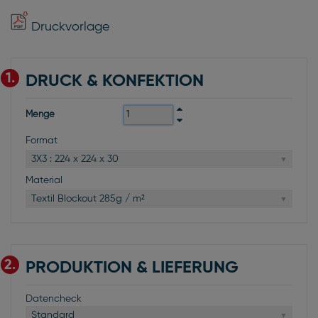
Druckvorlage
1.
DRUCK & KONFEKTION
Menge
Format
3X3 : 224 x 224 x 30
Material
Textil Blockout 285g / m²
2.
PRODUKTION & LIEFERUNG
Datencheck
Standard