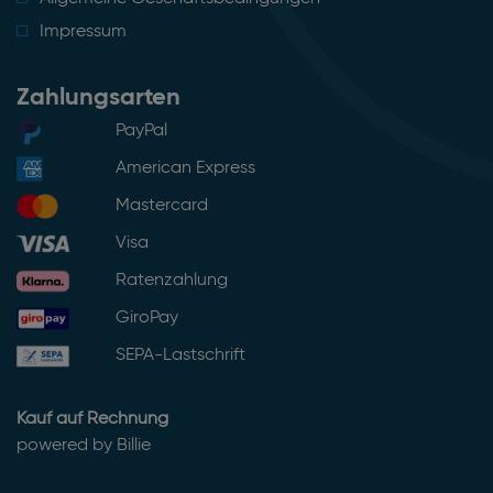
Impressum
Zahlungsarten
PayPal
American Express
Mastercard
Visa
Ratenzahlung
GiroPay
SEPA-Lastschrift
Kauf auf Rechnung
powered by Billie