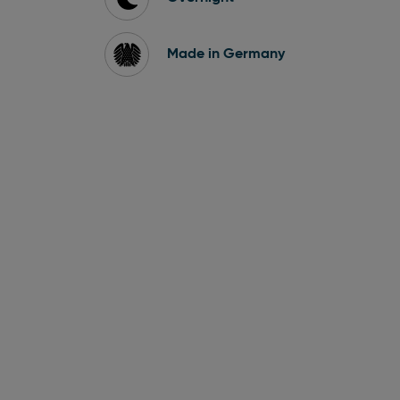
Made in Germany