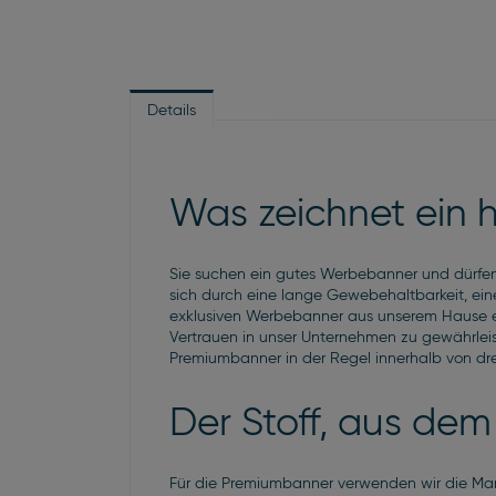
Details
Was zeichnet ein
Sie suchen ein gutes Werbebanner und dürfen
sich durch eine lange Gewebehaltbarkeit, ein
exklusiven Werbebanner aus unserem Hause erf
Vertrauen in unser Unternehmen zu gewährleiste
Premiumbanner in der Regel innerhalb von dre
Der Stoff, aus de
Für die Premiumbanner verwenden wir die Marken