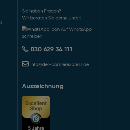
Sie haben Fragen?
Wir beraten Sie gerne unter:
ss
Auf WhatsApp
schreiben
030 629 34 111
info@der-bannerexpress.de
Auszeichnung