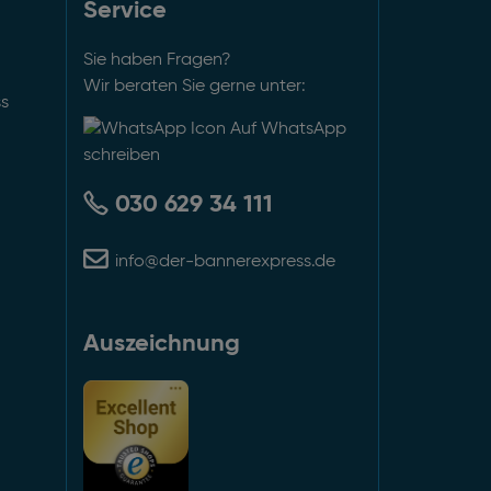
Service
Sie haben Fragen?
Wir beraten Sie gerne unter:
ss
Auf WhatsApp
schreiben
030 629 34 111
info@der-bannerexpress.de
Auszeichnung