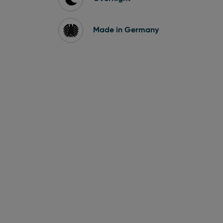
Made in Germany