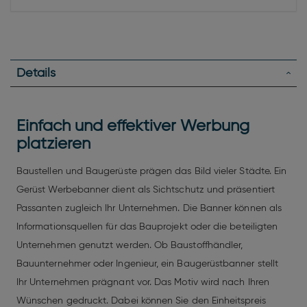
Details
Einfach und effektiver Werbung
platzieren
Baustellen und Baugerüste prägen das Bild vieler Städte. Ein
Gerüst Werbebanner dient als Sichtschutz und präsentiert
Passanten zugleich Ihr Unternehmen. Die Banner können als
Informationsquellen für das Bauprojekt oder die beteiligten
Unternehmen genutzt werden. Ob Baustoffhändler,
Bauunternehmer oder Ingenieur, ein Baugerüstbanner stellt
Ihr Unternehmen prägnant vor. Das Motiv wird nach Ihren
Wünschen gedruckt. Dabei können Sie den Einheitspreis