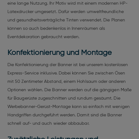
eine lange Nutzung. Ihr Motiv wird mit einem modernen HP-
Latexdrucker umgesetzt. Dafür werden umweltfreundliche
und gesundheitsverträgliche Tinten verwendet. Die Planen
können so auch bedenkenlos in Innenräumen als
Eventdekoration gebraucht werden.
Konfektionierung und Montage
Die Konfektionierung der Banner ist bei unserem kostenlosen
Express-Service inklusive. Dabei können Sie zwischen Ösen
mit 50 Zentimeter Abstand, einem Hohlsaum oder anderen
Optionen wählen. Die Banner werden auf die gängigen Maße
für Baugerüste zugeschnitten und rundum gesäumt. Die
Werbebanner-Gerüst-Montage kann so einfach mit wenigen
Handgriffen durchgeführt werden. Damit sind die Banner
schnell auf- und auch wieder abbaubar.