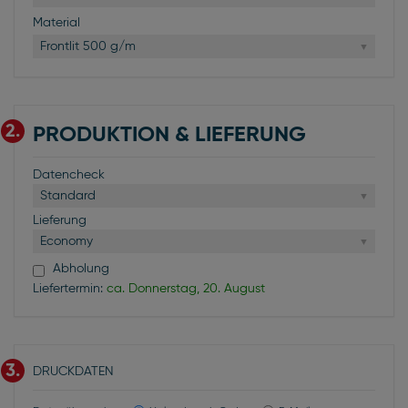
Material
Frontlit 500 g/m
2.
PRODUKTION & LIEFERUNG
Datencheck
Standard
Lieferung
Economy
Abholung
Liefertermin:
ca. Donnerstag, 20. August
3.
DRUCKDATEN