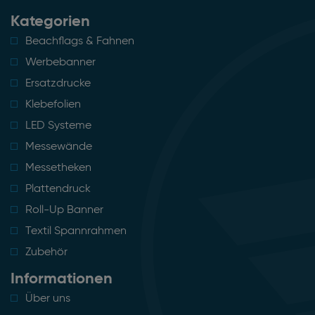
Kategorien
Beachflags & Fahnen
Werbebanner
Ersatzdrucke
Klebefolien
LED Systeme
Messewände
Messetheken
Plattendruck
Roll-Up Banner
Textil Spannrahmen
Zubehör
Informationen
Über uns