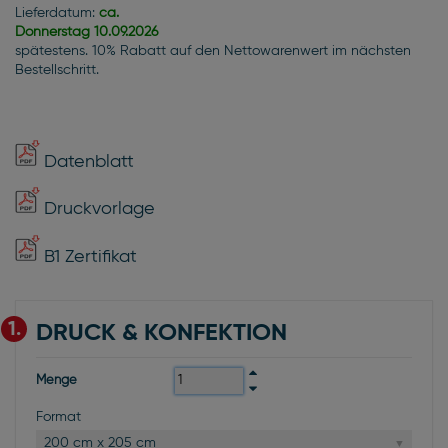
Lieferdatum:
ca.
Donnerstag
10.09.2026
spätestens. 10% Rabatt auf den Nettowarenwert im nächsten
Bestellschritt.
Datenblatt
Druckvorlage
B1 Zertifikat
1.
DRUCK & KONFEKTION
Menge
Format
200 cm x 205 cm