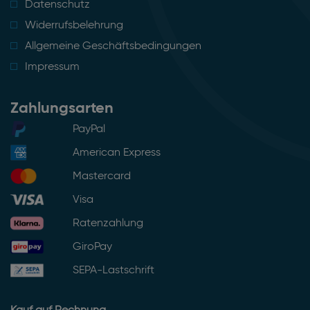
Datenschutz
Widerrufsbelehrung
Allgemeine Geschäftsbedingungen
Impressum
Zahlungsarten
PayPal
American Express
Mastercard
Visa
Ratenzahlung
GiroPay
SEPA-Lastschrift