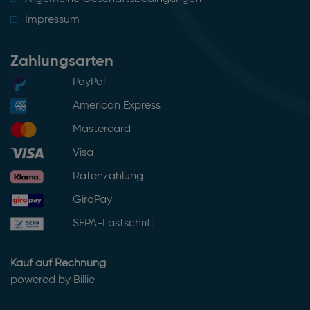
Impressum
Zahlungsarten
PayPal
American Express
Mastercard
Visa
Ratenzahlung
GiroPay
SEPA-Lastschrift
Kauf auf Rechnung
powered by Billie