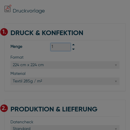
Druckvorlage
1.
DRUCK & KONFEKTION
Menge
Format
224 cm x 224 cm
Material
Textil 285g / m²
2.
PRODUKTION & LIEFERUNG
Datencheck
Standard