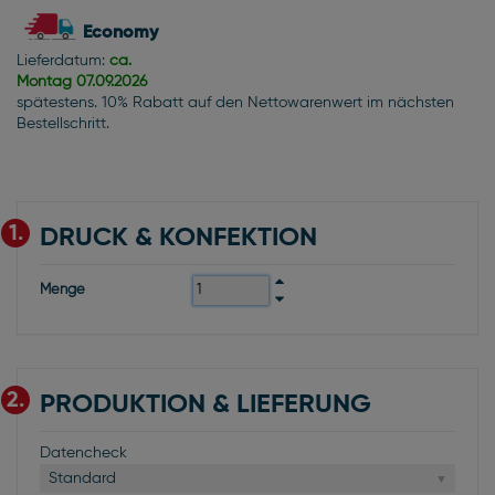
Economy
Lieferdatum:
ca.
Montag
07.09.2026
spätestens. 10% Rabatt auf den Nettowarenwert im nächsten
Bestellschritt.
1.
DRUCK & KONFEKTION
Menge
2.
PRODUKTION & LIEFERUNG
Datencheck
Standard