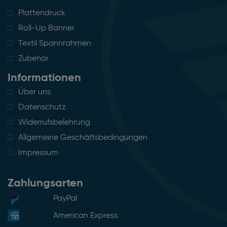
Plattendruck
Roll-Up Banner
Textil Spannrahmen
Zubehör
Informationen
Über uns
Datenschutz
Widerrufsbelehrung
Allgemeine Geschäftsbedingungen
Impressum
Zahlungsarten
PayPal
American Express