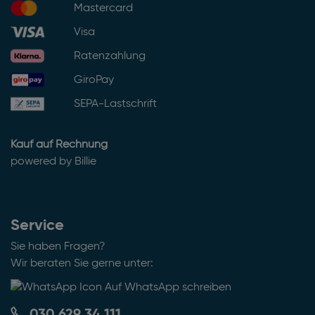
Mastercard
Visa
Ratenzahlung
GiroPay
SEPA-Lastschrift
Kauf auf Rechnung
powered by Billie
Service
Sie haben Fragen?
Wir beraten Sie gerne unter:
Auf WhatsApp schreiben
030 629 34 111