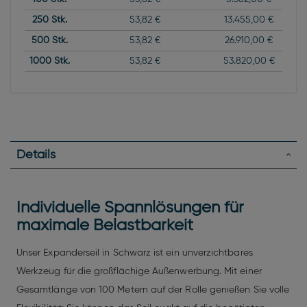
250
Stk.
53,82 €
13.455,00 €
500
Stk.
53,82 €
26.910,00 €
1000
Stk.
53,82 €
53.820,00 €
Details
Individuelle Spannlösungen für
maximale Belastbarkeit
Unser Expanderseil in Schwarz ist ein unverzichtbares
Werkzeug für die großflächige Außenwerbung. Mit einer
Gesamtlänge von 100 Metern auf der Rolle genießen Sie volle