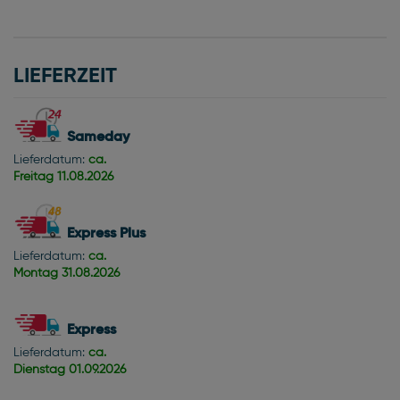
LIEFERZEIT
Sameday
Lieferdatum:
ca.
Freitag
11.08.2026
Express Plus
Lieferdatum:
ca.
Montag
31.08.2026
Express
Lieferdatum:
ca.
Dienstag
01.09.2026