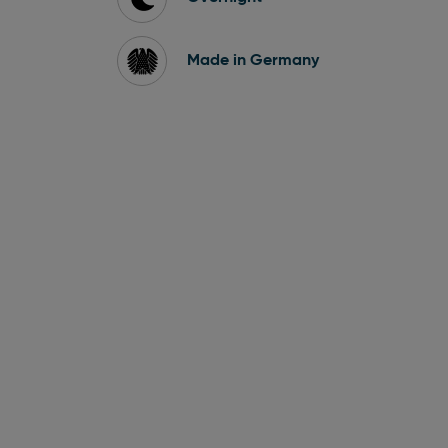
Made in Germany