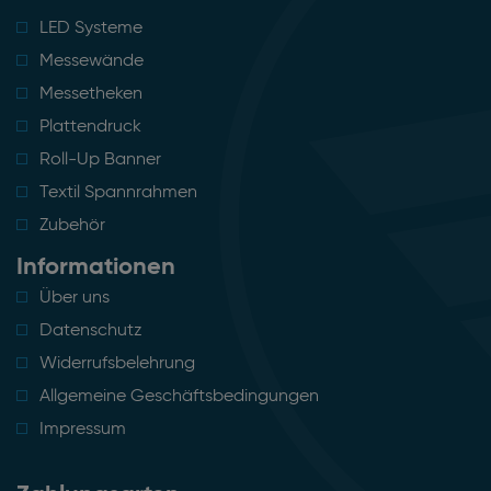
LED Systeme
Messewände
Messetheken
Plattendruck
Roll-Up Banner
Textil Spannrahmen
Zubehör
Informationen
Über uns
Datenschutz
Widerrufsbelehrung
Allgemeine Geschäftsbedingungen
Impressum