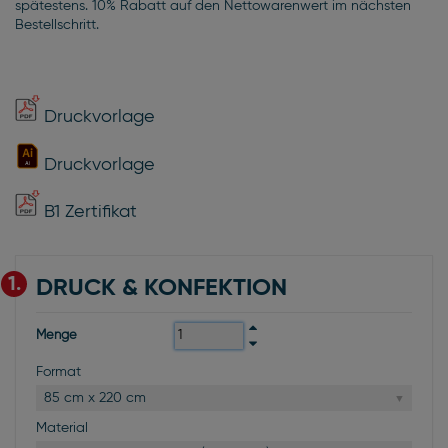
spätestens. 10% Rabatt auf den Nettowarenwert im nächsten
Bestellschritt.
Druckvorlage
Druckvorlage
B1 Zertifikat
1.
DRUCK & KONFEKTION
Menge
Format
85 cm x 220 cm
Material