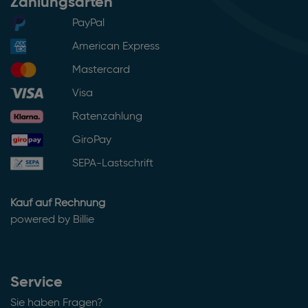
Zahlungsarten
PayPal
American Express
Mastercard
Visa
Ratenzahlung
GiroPay
SEPA-Lastschrift
Kauf auf Rechnung
powered by Billie
Service
Sie haben Fragen?