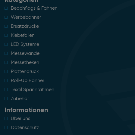
Kategorien
Beachflags & Fahnen
Werbebanner
Ersatzdrucke
Klebefolien
LED Systeme
Messewände
Messetheken
Plattendruck
Roll-Up Banner
Textil Spannrahmen
Zubehör
Informationen
Über uns
Datenschutz