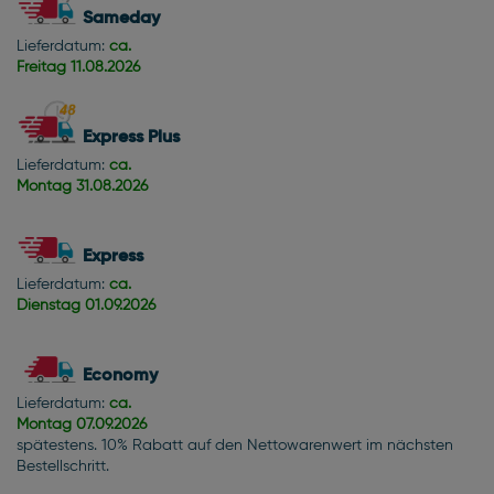
Sameday
Lieferdatum:
ca.
Freitag
11.08.2026
Express Plus
Lieferdatum:
ca.
Montag
31.08.2026
Express
Lieferdatum:
ca.
Dienstag
01.09.2026
Economy
Lieferdatum:
ca.
Montag
07.09.2026
spätestens. 10% Rabatt auf den Nettowarenwert im nächsten
Bestellschritt.