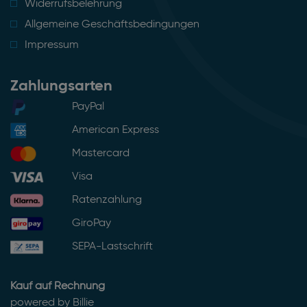
Widerrufsbelehrung
Allgemeine Geschäftsbedingungen
Impressum
Zahlungsarten
PayPal
American Express
Mastercard
Visa
Ratenzahlung
GiroPay
SEPA-Lastschrift
Kauf auf Rechnung
powered by Billie