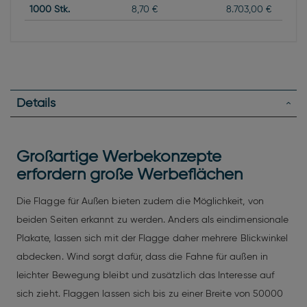
1000
Stk.
8,70 €
8.703,00 €
Details
Großartige Werbekonzepte
erfordern große Werbeflächen
Die Flagge für Außen bieten zudem die Möglichkeit, von
beiden Seiten erkannt zu werden. Anders als eindimensionale
Plakate, lassen sich mit der Flagge daher mehrere Blickwinkel
abdecken. Wind sorgt dafür, dass die Fahne für außen in
leichter Bewegung bleibt und zusätzlich das Interesse auf
sich zieht. Flaggen lassen sich bis zu einer Breite von 50000