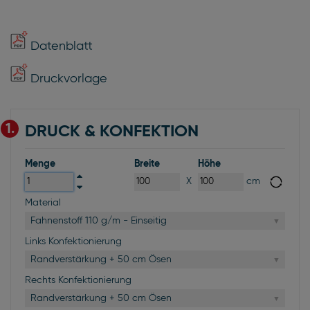
Datenblatt
Druckvorlage
1.
DRUCK & KONFEKTION
Menge
Breite
Höhe
X
cm
Material
Fahnenstoff 110 g/m - Einseitig
Links Konfektionierung
Randverstärkung + 50 cm Ösen
Rechts Konfektionierung
Randverstärkung + 50 cm Ösen