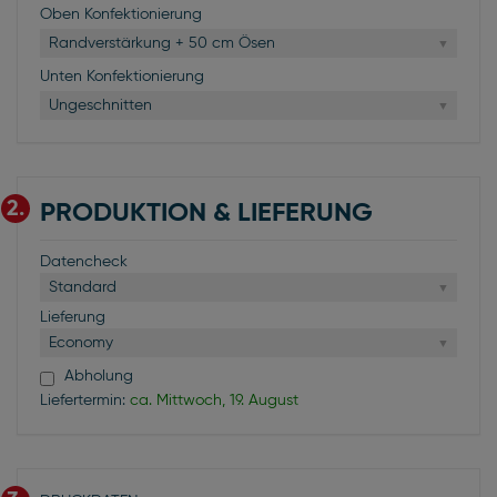
Oben Konfektionierung
Randverstärkung + 50 cm Ösen
Unten Konfektionierung
Ungeschnitten
2.
PRODUKTION & LIEFERUNG
Datencheck
Standard
Lieferung
Economy
Abholung
Liefertermin:
ca. Mittwoch, 19. August