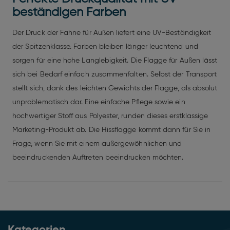
beständigen Farben
Der Druck der Fahne für Außen liefert eine UV-Beständigkeit
der Spitzenklasse. Farben bleiben länger leuchtend und
sorgen für eine hohe Langlebigkeit. Die Flagge für Außen lässt
sich bei Bedarf einfach zusammenfalten. Selbst der Transport
stellt sich, dank des leichten Gewichts der Flagge, als absolut
unproblematisch dar. Eine einfache Pflege sowie ein
hochwertiger Stoff aus Polyester, runden dieses erstklassige
Marketing-Produkt ab. Die Hissflagge kommt dann für Sie in
Frage, wenn Sie mit einem außergewöhnlichen und
beeindruckenden Auftreten beeindrucken möchten.