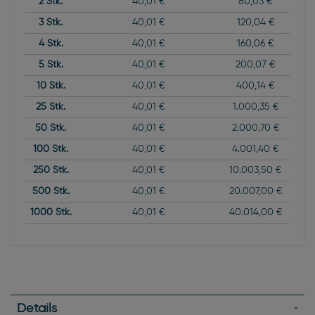
2
Stk.
40,01 €
80,03 €
3
Stk.
40,01 €
120,04 €
4
Stk.
40,01 €
160,06 €
5
Stk.
40,01 €
200,07 €
10
Stk.
40,01 €
400,14 €
25
Stk.
40,01 €
1.000,35 €
50
Stk.
40,01 €
2.000,70 €
100
Stk.
40,01 €
4.001,40 €
250
Stk.
40,01 €
10.003,50 €
500
Stk.
40,01 €
20.007,00 €
1000
Stk.
40,01 €
40.014,00 €
Details