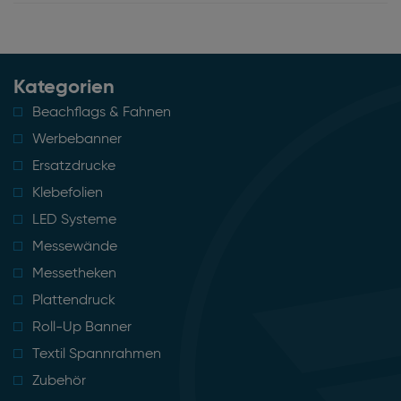
Kategorien
Beachflags & Fahnen
Werbebanner
Ersatzdrucke
Klebefolien
LED Systeme
Messewände
Messetheken
Plattendruck
Roll-Up Banner
Textil Spannrahmen
Zubehör