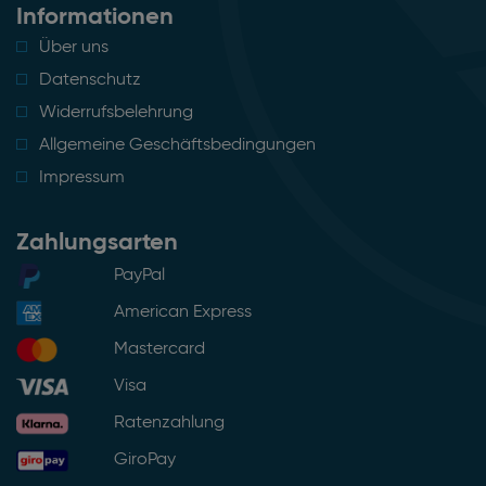
Informationen
Über uns
Datenschutz
Widerrufsbelehrung
Allgemeine Geschäftsbedingungen
Impressum
Zahlungsarten
PayPal
American Express
Mastercard
Visa
Ratenzahlung
GiroPay