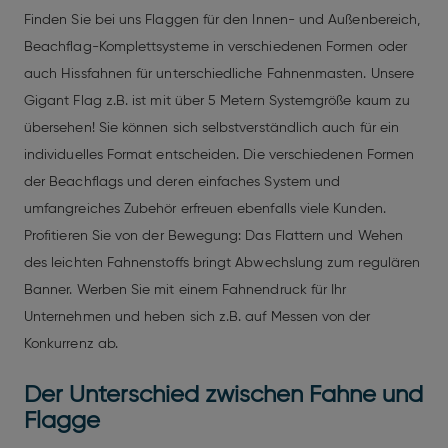
Finden Sie bei uns Flaggen für den Innen- und Außenbereich,
Beachflag-Komplettsysteme in verschiedenen Formen oder
auch Hissfahnen für unterschiedliche Fahnenmasten. Unsere
Gigant Flag z.B. ist mit über 5 Metern Systemgröße kaum zu
übersehen! Sie können sich selbstverständlich auch für ein
individuelles Format entscheiden. Die verschiedenen Formen
der Beachflags und deren einfaches System und
umfangreiches Zubehör erfreuen ebenfalls viele Kunden.
Profitieren Sie von der Bewegung: Das Flattern und Wehen
des leichten Fahnenstoffs bringt Abwechslung zum regulären
Banner. Werben Sie mit einem Fahnendruck für Ihr
Unternehmen und heben sich z.B. auf Messen von der
Konkurrenz ab.
Der Unterschied zwischen Fahne und
Flagge