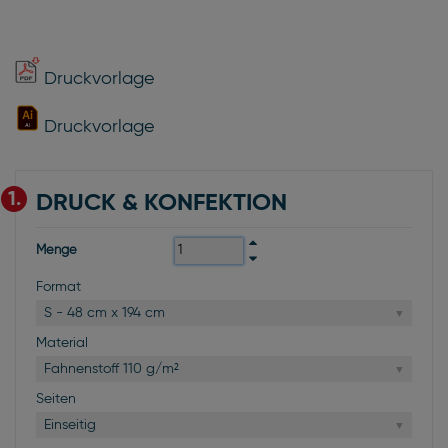
Druckvorlage
Druckvorlage
1.
DRUCK & KONFEKTION
Menge
Format
S - 48 cm x 194 cm
Material
Fahnenstoff 110 g/m²
Seiten
Einseitig