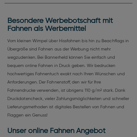
Besondere Werbebotschaft mit
Fahnen als Werbemittel
Vom kleinen Wimpel über Hissfahnen bis hin zu Beachflags in
Übergröße sind Fahnen aus der Werbung nicht mehr
wegzudenken. Bei Bannerheld können Sie einfach und
bequem online Fahnen in Druck geben. Wir bedrucken
hochwertiges Fahnentuch exakt nach Ihren Wünschen und
Anforderungen. Der Fahnenstoff, den wir für Ihre
Fahnendrucke verwenden, ist übrigens 110 g/m² stark. Dank
Druckdatencheck, vieler Zahlungsmöglichkeiten und schneller
Lieferungsmethoden ist digitales Bestellen von Fahnen und
Flaggen ein Genuss!
Unser online Fahnen Angebot