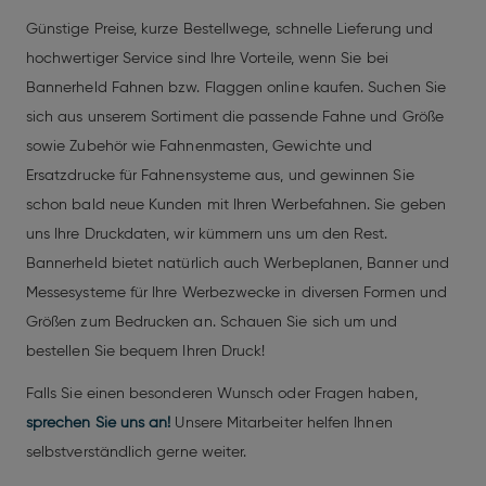
Günstige Preise, kurze Bestellwege, schnelle Lieferung und
hochwertiger Service sind Ihre Vorteile, wenn Sie bei
Bannerheld Fahnen bzw. Flaggen online kaufen. Suchen Sie
sich aus unserem Sortiment die passende Fahne und Größe
sowie Zubehör wie Fahnenmasten, Gewichte und
Ersatzdrucke für Fahnensysteme aus, und gewinnen Sie
schon bald neue Kunden mit Ihren Werbefahnen. Sie geben
uns Ihre Druckdaten, wir kümmern uns um den Rest.
Bannerheld bietet natürlich auch Werbeplanen, Banner und
Messesysteme für Ihre Werbezwecke in diversen Formen und
Größen zum Bedrucken an. Schauen Sie sich um und
bestellen Sie bequem Ihren Druck!
Falls Sie einen besonderen Wunsch oder Fragen haben,
sprechen Sie uns an!
Unsere Mitarbeiter helfen Ihnen
selbstverständlich gerne weiter.