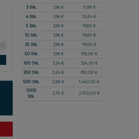
3
Stk.
3,96 €
11,88 €
4
Stk.
3,96 €
15,84 €
5
Stk.
3,96 €
19,80 €
10
Stk.
3,96 €
39,60 €
25
Stk.
3,96 €
99,00 €
50
Stk.
3,96 €
198,00 €
100
Stk.
3,24 €
324,00 €
250
Stk.
3,24 €
810,00 €
500
Stk.
2,88 €
1.440,00 €
1000
2,70 €
2.700,00 €
Stk.