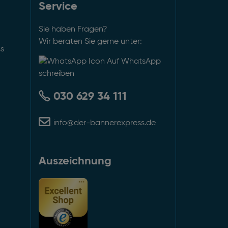
Service
Sie haben Fragen?
Wir beraten Sie gerne unter:
ss
Auf WhatsApp
schreiben
030 629 34 111
info@der-bannerexpress.de
Auszeichnung