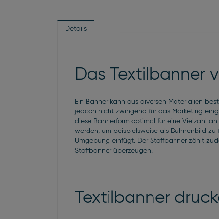
Details
Das Textilbanner 
Ein Banner kann aus diversen Materialien bes
jedoch nicht zwingend für das Marketing eing
diese Bannerform optimal für eine Vielzahl an
werden, um beispielsweise als Bühnenbild zu f
Umgebung einfügt. Der Stoffbanner zählt zud
Stoffbanner überzeugen.
Textilbanner druck