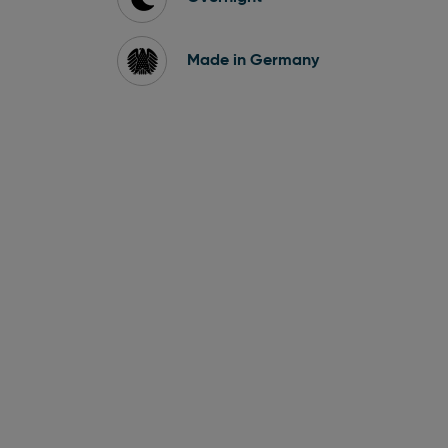
Made in Germany