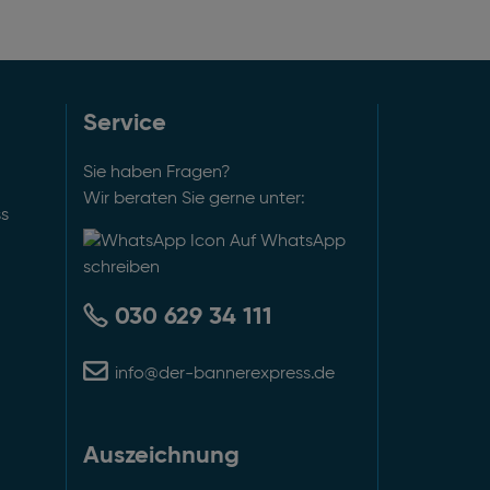
Service
Sie haben Fragen?
Wir beraten Sie gerne unter:
ss
Auf WhatsApp
schreiben
030 629 34 111
info@der-bannerexpress.de
Auszeichnung