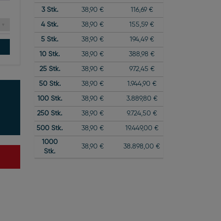
3
Stk.
38,90 €
116,69 €
4
Stk.
38,90 €
155,59 €
5
Stk.
38,90 €
194,49 €
10
Stk.
38,90 €
388,98 €
25
Stk.
38,90 €
972,45 €
50
Stk.
38,90 €
1.944,90 €
100
Stk.
38,90 €
3.889,80 €
250
Stk.
38,90 €
9.724,50 €
500
Stk.
38,90 €
19.449,00 €
1000
38,90 €
38.898,00 €
Stk.