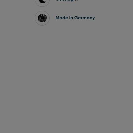
Made in Germany