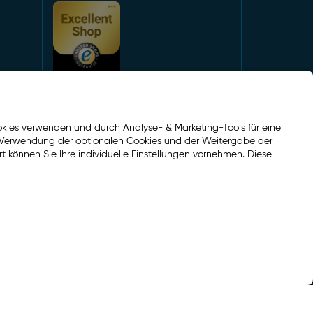
kies verwenden und durch Analyse- & Marketing-Tools für eine
er Verwendung der optionalen Cookies und der Weitergabe der
Social Media
rt können Sie Ihre individuelle Einstellungen vornehmen. Diese
Facebook
Instagram