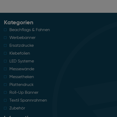
Kategorien
Beachflags & Fahnen
Werbebanner
Ersatzdrucke
Klebefolien
LED Systeme
Messewände
Messetheken
Plattendruck
Roll-Up Banner
Textil Spannrahmen
Zubehör