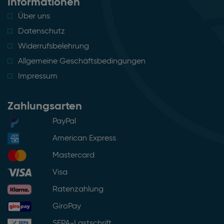
Informationen
Über uns
Datenschutz
Widerrufsbelehrung
Allgemeine Geschäftsbedingungen
Impressum
Zahlungsarten
PayPal
American Express
Mastercard
Visa
Ratenzahlung
GiroPay
SEPA-Lastschrift