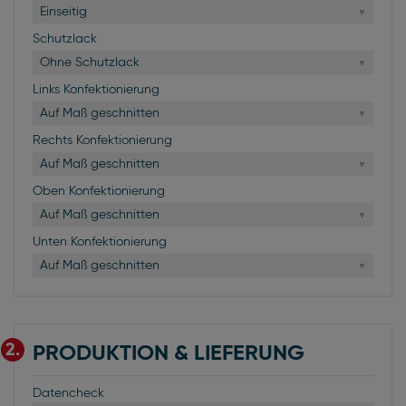
Einseitig
Schutzlack
Ohne Schutzlack
Links Konfektionierung
Auf Maß geschnitten
Rechts Konfektionierung
Auf Maß geschnitten
Oben Konfektionierung
Auf Maß geschnitten
Unten Konfektionierung
Auf Maß geschnitten
2.
PRODUKTION & LIEFERUNG
Datencheck