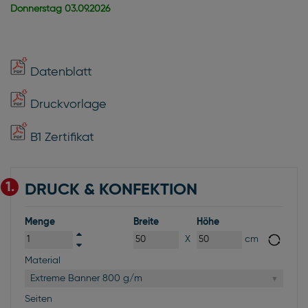
Donnerstag
03.09.2026
Datenblatt
Druckvorlage
B1 Zertifikat
1.
DRUCK & KONFEKTION
Menge
Breite
Höhe
X
cm
Material
Extreme Banner 800 g/m
Seiten