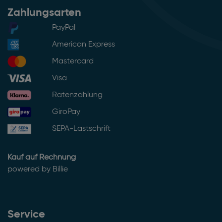
Zahlungsarten
PayPal
American Express
Mastercard
Visa
Ratenzahlung
GiroPay
SEPA-Lastschrift
Kauf auf Rechnung
powered by Billie
Service