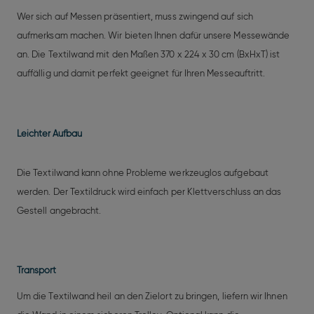
Wer sich auf Messen präsentiert, muss zwingend auf sich
aufmerksam machen. Wir bieten Ihnen dafür unsere Messewände
an. Die Textilwand mit den Maßen 370 x 224 x 30 cm (BxHxT) ist
auffällig und damit perfekt geeignet für Ihren Messeauftritt.
Leichter Aufbau
Die Textilwand kann ohne Probleme werkzeuglos aufgebaut
werden. Der Textildruck wird einfach per Klettverschluss an das
Gestell angebracht.
Transport
Um die Textilwand heil an den Zielort zu bringen, liefern wir Ihnen