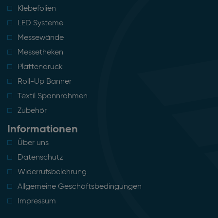
Klebefolien
LED Systeme
Messewände
Messetheken
Plattendruck
Roll-Up Banner
Textil Spannrahmen
Zubehör
Informationen
Über uns
Datenschutz
Widerrufsbelehrung
Allgemeine Geschäftsbedingungen
Impressum