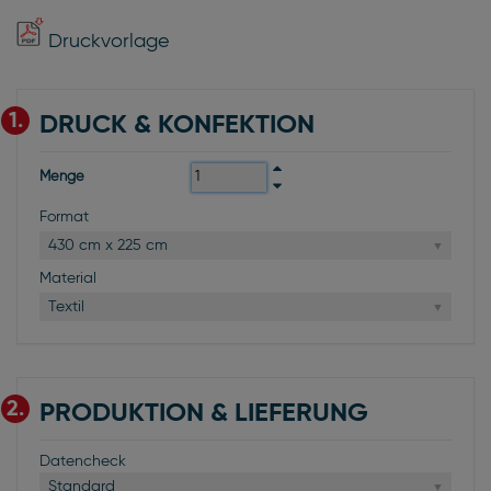
Druckvorlage
1.
DRUCK & KONFEKTION
Menge
Format
430 cm x 225 cm
Material
Textil
2.
PRODUKTION & LIEFERUNG
Datencheck
Standard