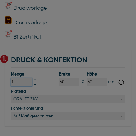
Druckvorlage
Druckvorlage
B1 Zertifikat
1.
DRUCK & KONFEKTION
Menge
Breite
Höhe
X
cm
Material
ORAJET 3164
Konfektionierung
Auf Maß geschnitten