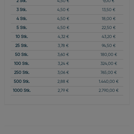
2
Stk.
4,50 €
9,00 €
3
Stk.
4,50 €
13,50 €
4
Stk.
4,50 €
18,00 €
5
Stk.
4,50 €
22,50 €
10
Stk.
4,32 €
43,20 €
25
Stk.
3,78 €
94,50 €
50
Stk.
3,60 €
180,00 €
100
Stk.
3,24 €
324,00 €
250
Stk.
3,06 €
765,00 €
500
Stk.
2,88 €
1.440,00 €
1000
Stk.
2,79 €
2.790,00 €