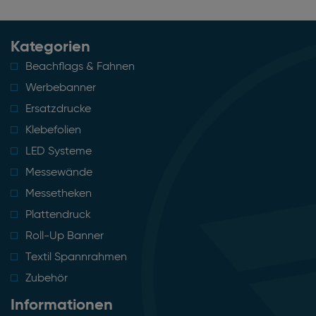
Kategorien
Beachflags & Fahnen
Werbebanner
Ersatzdrucke
Klebefolien
LED Systeme
Messewände
Messetheken
Plattendruck
Roll-Up Banner
Textil Spannrahmen
Zubehör
Informationen