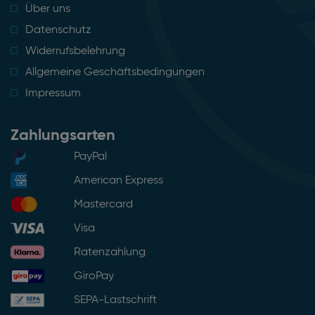
Über uns
Datenschutz
Widerrufsbelehrung
Allgemeine Geschäftsbedingungen
Impressum
Zahlungsarten
PayPal
American Express
Mastercard
Visa
Ratenzahlung
GiroPay
SEPA-Lastschrift