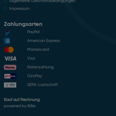
Allgemeine Geschäftsbedingungen
Impressum
Zahlungsarten
PayPal
American Express
Mastercard
Visa
Ratenzahlung
GiroPay
SEPA-Lastschrift
Kauf auf Rechnung
powered by Billie