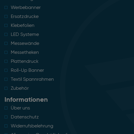
Werbebanner
Ersatzdrucke
Klebefolien
LED Systeme
Messewände
Messetheken
Plattendruck
Roll-Up Banner
Textil Spannrahmen
Zubehör
Informationen
Über uns
Datenschutz
Widerrufsbelehrung