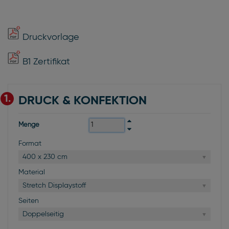
Druckvorlage
B1 Zertifikat
1.
DRUCK & KONFEKTION
Menge
Format
400 x 230 cm
Material
Stretch Displaystoff
Seiten
Doppelseitig