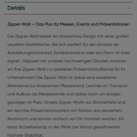
Details
Zipper-Wall – Das Plus für Messen, Events und Präsentationen
Die Zipper-Wall bietet ein klassisches Design mit einer großen
visuellen Grafikfläche, die sich perfekt für den Einsatz als
Ausstellungsrückwand, Konferenzwand oder am Point-of-Sale
eignet. Gepaart mit unseren hochwertigen Drucken machen
wir Ihre Zipper-Wall zur perfekten Präsentationsfläche für Ihr
Unternehmen! Die Zipper-Wall ist dabei eine exzellente
Alternative zur klassischen Messewand. Leichter im Transport
und Aufbau als Messewände und dabei noch um einiges
günstiger im Preis. Unsere Zipper-Walls von Bannerheld sind
ein leichtes Präsentationsystem mit Rohren aus eloxiertem
Aluminium und können einfach vor Ort montiert werden. Ein
extra Sicherheitsclip in der Mitte der Wand gewährleistet
höchste Stabilität.