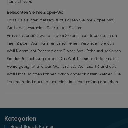
Point-of-Sale.
Beleuchten Sie Ihre Zipper-Wall
Das Plus für Ihren Messeauftritt. Lassen Sie Ihre Zipper-Wall
Grafik hell erstrahlen. Beleuchten Sie Ihre
Präsentationsrückwand, indem Sie ein Leuchtaccessoire an
Ihren Zipper-Wall Rahmen anschließen. Verbinden Sie das
Wall Klemmlicht Rohr mit dem Zipper-Wall Rohr und schieben
Sie die Beleuchtung darauf. Das Wall Klemmlicht Rohr ist für
Rohre geeignet und das Wall LED 50, Wall LED 116 und das
Wall Licht Halogen können daran angeschlossen werden. Die
Leuchten sind optional und nicht im Lieferumfang enthalten.
Kategorien
Beachflags & Fahnen