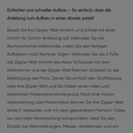
Einfacher und schneller Aufbau – So einfach, dass die
Anleitung zum Aufbau in einen Absatz passt!
Bauen Sie Ihre Zipper-Wall einfach und schnell mit einer
Schritt-für-Schritt-Anleitung auf. Verbinden Sie die
Aluminiumrohre miteinander, indem Sie den farbigen
Aufklebern nach Nummer folgen. Verbinden Sie die 2 Füße
der Zipper-Wall mithilfe des Hexa-Schlüssels mit dem
Rohrrahmen und der Zipper-Wall Rahmen ist bereit für die
Befestigung des Prints. Ziehen Sie einfach den Stoffüberzug
über Ihre Zipper-Wall und Sie haben einen tollen und
faltenfreien Präsentationshintergrund. Nach Ihrer Indoor-
Veranstaltung oder Präsentation können Sie Ihre Zipper-Wall
einfach verpacken und mit dem gepolsterten Premium-Trolley
zur nächsten Veranstaltung transportieren. Ideal für den
Einsatz bei Veranstaltungen, Messen, Konferenzen und am