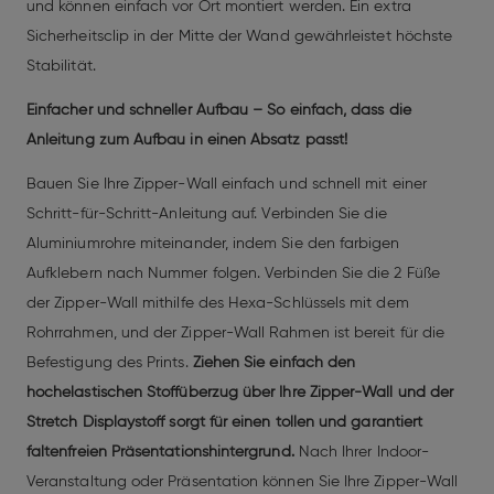
und können einfach vor Ort montiert werden. Ein extra
Sicherheitsclip in der Mitte der Wand gewährleistet höchste
Stabilität.
Einfacher und schneller Aufbau – So einfach, dass die
Anleitung zum Aufbau in einen Absatz passt!
Bauen Sie Ihre Zipper-Wall einfach und schnell mit einer
Schritt-für-Schritt-Anleitung auf. Verbinden Sie die
Aluminiumrohre miteinander, indem Sie den farbigen
Aufklebern nach Nummer folgen. Verbinden Sie die 2 Füße
der Zipper-Wall mithilfe des Hexa-Schlüssels mit dem
Rohrrahmen, und der Zipper-Wall Rahmen ist bereit für die
Befestigung des Prints.
Ziehen Sie einfach den
hochelastischen Stoffüberzug über Ihre Zipper-Wall und der
Stretch Displaystoff sorgt für einen tollen und garantiert
faltenfreien Präsentationshintergrund.
Nach Ihrer Indoor-
Veranstaltung oder Präsentation können Sie Ihre Zipper-Wall