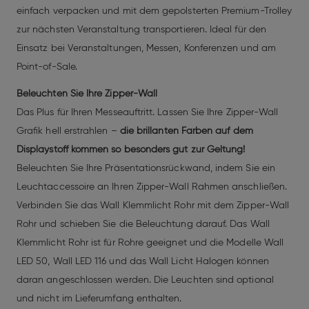
einfach verpacken und mit dem gepolsterten Premium-Trolley
zur nächsten Veranstaltung transportieren. Ideal für den
Einsatz bei Veranstaltungen, Messen, Konferenzen und am
Point-of-Sale.
Beleuchten Sie Ihre Zipper-Wall
Das Plus für Ihren Messeauftritt. Lassen Sie Ihre Zipper-Wall
Grafik hell erstrahlen –
die brillanten Farben auf dem
Displaystoff kommen so besonders gut zur Geltung!
Beleuchten Sie Ihre Präsentationsrückwand, indem Sie ein
Leuchtaccessoire an Ihren Zipper-Wall Rahmen anschließen.
Verbinden Sie das Wall Klemmlicht Rohr mit dem Zipper-Wall
Rohr und schieben Sie die Beleuchtung darauf. Das Wall
Klemmlicht Rohr ist für Rohre geeignet und die Modelle Wall
LED 50, Wall LED 116 und das Wall Licht Halogen können
daran angeschlossen werden. Die Leuchten sind optional
und nicht im Lieferumfang enthalten.