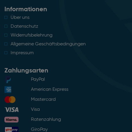
Informationen
Über uns
Datenschutz
Widerrufsbelehrung
Allgemeine Geschäftsbedingungen
Impressum
Zahlungsarten
PayPal
American Express
Mastercard
Visa
Ratenzahlung
GiroPay