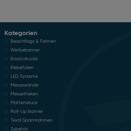
Kategorien
Beachflags & Fahnen
Werbebanner
Ersatzdrucke
Klebefolien
LED Systeme
Messewände
Messetheken
Plattendruck
Roll-Up Banner
Textil Spannrahmen
Zubehör