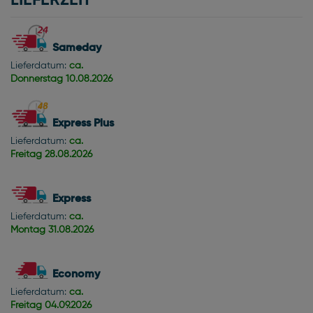
LIEFERZEIT
Sameday
Lieferdatum:
ca.
Donnerstag
10.08.2026
Express Plus
Lieferdatum:
ca.
Freitag
28.08.2026
Express
Lieferdatum:
ca.
Montag
31.08.2026
Economy
Lieferdatum:
ca.
Freitag
04.09.2026