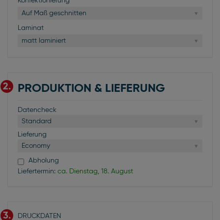
Konfektionierung
Auf Maß geschnitten
Laminat
matt laminiert
2.
PRODUKTION & LIEFERUNG
Datencheck
Standard
Lieferung
Economy
Abholung
Liefertermin:
ca. Dienstag, 18. August
3.
DRUCKDATEN