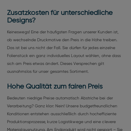
Zusatzkosten für unterschiedliche
Designs?
Keineswegs! Eine der häufigsten Fragen unserer Kunden ist,
ob wechselnde Druckmotive den Preis in die Höhe treiben.
Das ist bei uns nicht der Fall. Sie dürfen für jedes einzelne
Folienstück ein ganz individuelles Layout wählen, ohne dass
sich am Preis etwas ändert. Dieses Versprechen gilt
ausnahmslos für unser gesamtes Sortiment.
Hohe Qualität zum fairen Preis
Bedeuten niedrige Preise automatisch Abstriche bei der
Verarbeitung? Ganz klar: Nein! Unsere budgetfreundlichen
Konditionen entstehen ausschließlich durch hocheffiziente
Produktionsprozesse, kurze Logistikwege und eine clevere
Materialausnutzung. Am Endprodukt wird nicht gespart – Sie