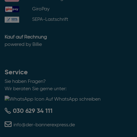
GiroPay
SEPA-Lastschrift
Kauf auf Rechnung
powered by Billie
Service
Sie haben Fragen?
Wir beraten Sie gerne unter:
Auf WhatsApp schreiben
030 629 34 111
info@der-bannerexpress.de