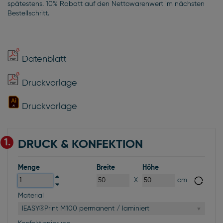
spätestens. 10% Rabatt auf den Nettowarenwert im nächsten
Bestellschritt.
Datenblatt
Druckvorlage
Druckvorlage
1.
DRUCK & KONFEKTION
Menge
Breite
Höhe
X
cm
Material
IEASY®Print M100 permanent / laminiert