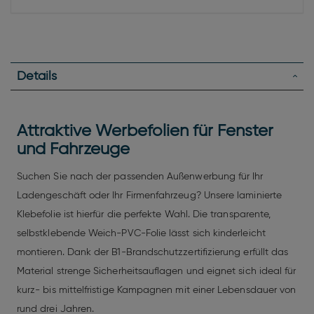
Details
Attraktive Werbefolien für Fenster
und Fahrzeuge
Suchen Sie nach der passenden Außenwerbung für Ihr
Ladengeschäft oder Ihr Firmenfahrzeug? Unsere laminierte
Klebefolie ist hierfür die perfekte Wahl. Die transparente,
selbstklebende Weich-PVC-Folie lässt sich kinderleicht
montieren. Dank der B1-Brandschutzzertifizierung erfüllt das
Material strenge Sicherheitsauflagen und eignet sich ideal für
kurz- bis mittelfristige Kampagnen mit einer Lebensdauer von
rund drei Jahren.