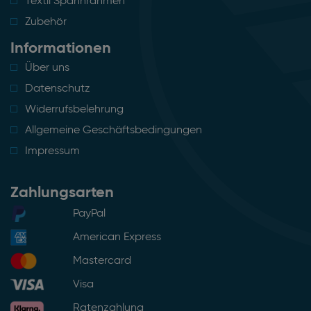
Textil Spannrahmen
Zubehör
Informationen
Über uns
Datenschutz
Widerrufsbelehrung
Allgemeine Geschäftsbedingungen
Impressum
Zahlungsarten
PayPal
American Express
Mastercard
Visa
Ratenzahlung