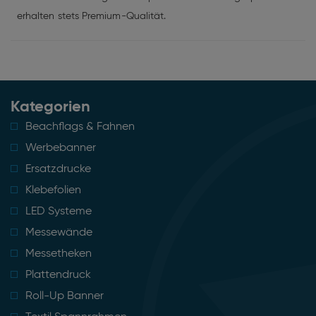
erhalten stets Premium-Qualität.
Kategorien
Beachflags & Fahnen
Werbebanner
Ersatzdrucke
Klebefolien
LED Systeme
Messewände
Messetheken
Plattendruck
Roll-Up Banner