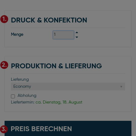
1.
DRUCK & KONFEKTION
Menge
2.
PRODUKTION & LIEFERUNG
Lieferung
Economy
Abholung
Liefertermin:
ca. Dienstag, 18. August
PREIS BERECHNEN
3.