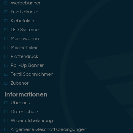
Werbebanner
Ersatzdrucke
Klebefolien
LED Systeme
Messewände
Messetheken
Plattendruck
Roll-Up Banner
Textil Spannrahmen
Zubehör
Informationen
Über uns
Datenschutz
Widerrufsbelehrung
Allgemeine Geschäftsbedingungen