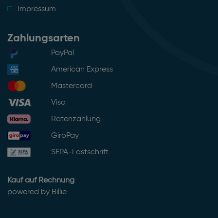
Impressum
Zahlungsarten
PayPal
American Express
Mastercard
Visa
Ratenzahlung
GiroPay
SEPA-Lastschrift
Kauf auf Rechnung
powered by Billie