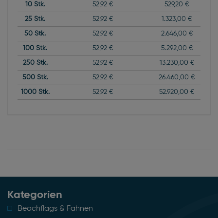
10
Stk.
52,92 €
529,20 €
25
Stk.
52,92 €
1.323,00 €
50
Stk.
52,92 €
2.646,00 €
100
Stk.
52,92 €
5.292,00 €
250
Stk.
52,92 €
13.230,00 €
500
Stk.
52,92 €
26.460,00 €
1000
Stk.
52,92 €
52.920,00 €
Kategorien
Beachflags & Fahnen