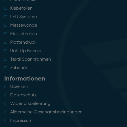
Ersatzdrucke
Klebefolien
LED Systeme
Messewände
Messetheken
Plattendruck
Roll-Up Banner
Textil Spannrahmen
Zubehör
Informationen
Über uns
Datenschutz
Widerrufsbelehrung
Allgemeine Geschäftsbedingungen
Impressum