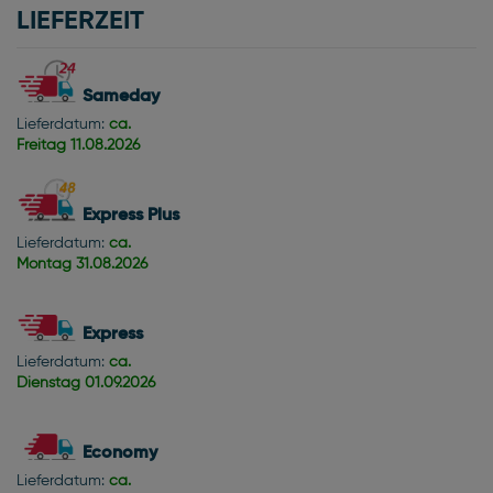
LIEFERZEIT
Sameday
Lieferdatum:
ca.
Freitag
11.08.2026
Express Plus
Lieferdatum:
ca.
Montag
31.08.2026
Express
Lieferdatum:
ca.
Dienstag
01.09.2026
Economy
Lieferdatum:
ca.