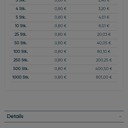
3
Stk.
0,80 €
2,40 €
4
Stk.
0,80 €
3,20 €
5
Stk.
0,80 €
4,01 €
10
Stk.
0,80 €
8,01 €
25
Stk.
0,80 €
20,03 €
50
Stk.
0,80 €
40,05 €
100
Stk.
0,80 €
80,10 €
250
Stk.
0,80 €
200,25 €
500
Stk.
0,80 €
400,50 €
1000
Stk.
0,80 €
801,00 €
Details