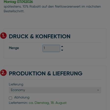
Montag
07.09.2026
spätestens. 10% Rabatt auf den Nettowarenwert im nächsten
Bestellschritt.
1.
DRUCK & KONFEKTION
Menge
2.
PRODUKTION & LIEFERUNG
Lieferung
Economy
Abholung
Liefertermin:
ca. Dienstag, 18. August