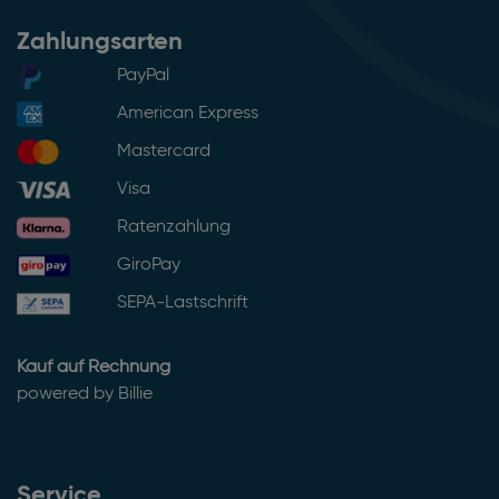
Zahlungsarten
PayPal
American Express
Mastercard
Visa
Ratenzahlung
GiroPay
SEPA-Lastschrift
Kauf auf Rechnung
powered by Billie
Service