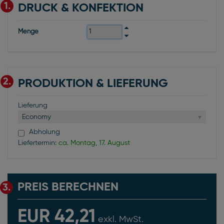
1.
DRUCK & KONFEKTION
Menge
2.
PRODUKTION & LIEFERUNG
Lieferung
Economy
Abholung
Liefertermin:
ca. Montag, 17. August
PREIS BERECHNEN
3.
EUR 42,21
exkl. MwSt.