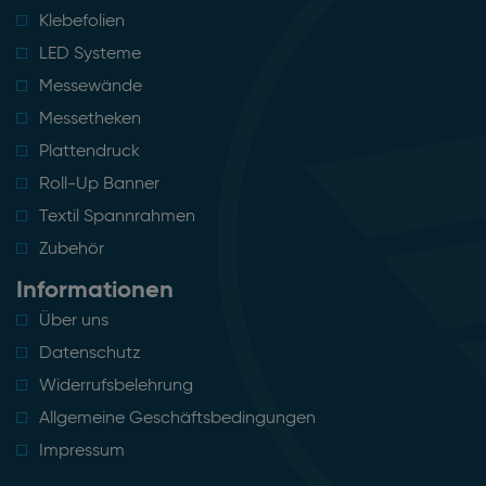
Klebefolien
LED Systeme
Messewände
Messetheken
Plattendruck
Roll-Up Banner
Textil Spannrahmen
Zubehör
Informationen
Über uns
Datenschutz
Widerrufsbelehrung
Allgemeine Geschäftsbedingungen
Impressum