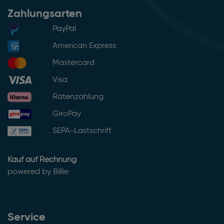
Zahlungsarten
PayPal
American Express
Mastercard
Visa
Ratenzahlung
GiroPay
SEPA-Lastschrift
Kauf auf Rechnung
powered by Billie
Service