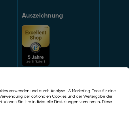
Auszeichnung
Social Media
kies verwenden und durch Analyse- & Marketing-Tools für eine
er Verwendung der optionalen Cookies und der Weitergabe der
Facebook
rt können Sie Ihre individuelle Einstellungen vornehmen. Diese
Instagram