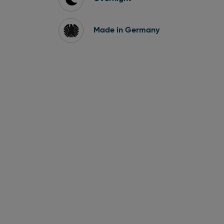
Made in Germany