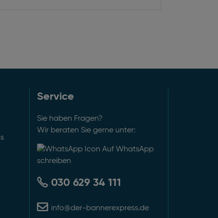
Service
Sie haben Fragen?
Wir beraten Sie gerne unter:
ss
Auf WhatsApp
schreiben
030 629 34 111
info@der-bannerexpress.de