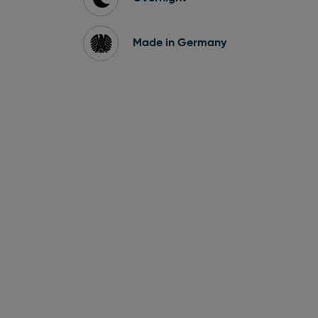
Made in Germany