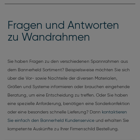
Fragen und Antworten
zu Wandrahmen
Sie haben Fragen zu den verschiedenen Spannrahmen aus
dem Bannerheld Sortiment? Beispielsweise möchten Sie sich
über die Vor- sowie Nachteile der diversen Materialen,
Größen und Systeme informieren oder brauchen eingehende
Beratung, um eine Entscheidung zu treffen. Oder Sie haben
eine spezielle Anforderung, benötigen eine Sonderkonfektion
oder eine besonders schnelle Lieferung? Dann
kontaktieren
Sie einfach den Bannerheld Kundenservice
und erhalten Sie
kompetente Auskünfte zu Ihrer Firmenschild Bestellung.