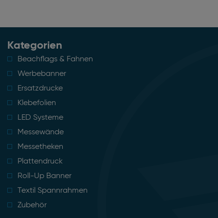
Kategorien
Beachflags & Fahnen
Werbebanner
Ersatzdrucke
Klebefolien
LED Systeme
Messewände
Messetheken
Plattendruck
Roll-Up Banner
Textil Spannrahmen
Zubehör