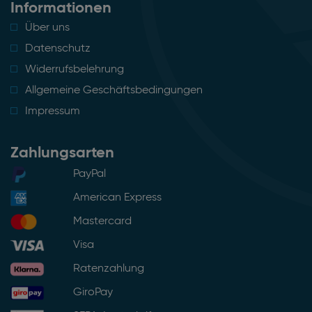
Informationen
Über uns
Datenschutz
Widerrufsbelehrung
Allgemeine Geschäftsbedingungen
Impressum
Zahlungsarten
PayPal
American Express
Mastercard
Visa
Ratenzahlung
GiroPay