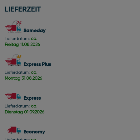
LIEFERZEIT
Sameday
Lieferdatum:
ca.
Freitag
11.08.2026
Express Plus
Lieferdatum:
ca.
Montag
31.08.2026
Express
Lieferdatum:
ca.
Dienstag
01.09.2026
Economy