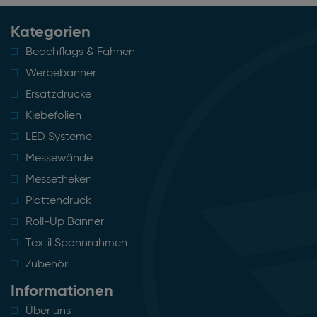
Kategorien
Beachflags & Fahnen
Werbebanner
Ersatzdrucke
Klebefolien
LED Systeme
Messewände
Messetheken
Plattendruck
Roll-Up Banner
Textil Spannrahmen
Zubehör
Informationen
Über uns