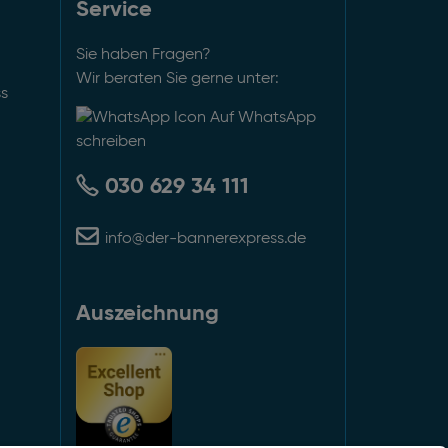
Service
Sie haben Fragen?
Wir beraten Sie gerne unter:
ss
Auf WhatsApp
schreiben
030 629 34 111
info@der-bannerexpress.de
Auszeichnung