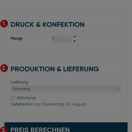
1.
DRUCK & KONFEKTION
Menge
2.
PRODUKTION & LIEFERUNG
Lieferung
Economy
Abholung
Liefertermin:
ca. Donnerstag, 20. August
PREIS BERECHNEN
3.