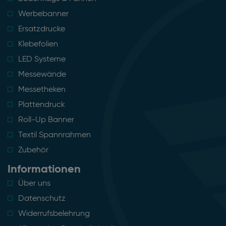
Werbebanner
Ersatzdrucke
Klebefolien
LED Systeme
Messewände
Messetheken
Plattendruck
Roll-Up Banner
Textil Spannrahmen
Zubehör
Informationen
Über uns
Datenschutz
Widerrufsbelehrung