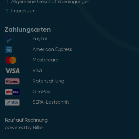
Allgemeine Geschäftsbedingungen
Impressum
Zahlungsarten
PayPal
American Express
Mastercard
Visa
Ratenzahlung
GiroPay
SEPA-Lastschrift
Kauf auf Rechnung
powered by Billie