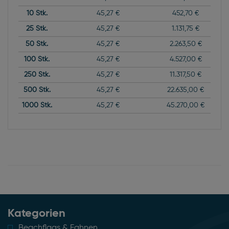
10
Stk.
45,27 €
452,70 €
25
Stk.
45,27 €
1.131,75 €
50
Stk.
45,27 €
2.263,50 €
100
Stk.
45,27 €
4.527,00 €
250
Stk.
45,27 €
11.317,50 €
500
Stk.
45,27 €
22.635,00 €
1000
Stk.
45,27 €
45.270,00 €
Kategorien
Beachflags & Fahnen