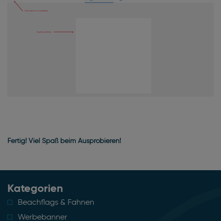
Fertig! Viel Spaß beim Ausprobieren!
Kategorien
Beachflags & Fahnen
Werbebanner