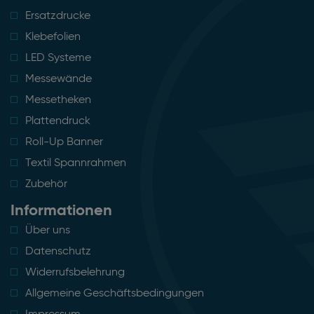
Ersatzdrucke
Klebefolien
LED Systeme
Messewände
Messetheken
Plattendruck
Roll-Up Banner
Textil Spannrahmen
Zubehör
Informationen
Über uns
Datenschutz
Widerrufsbelehrung
Allgemeine Geschäftsbedingungen