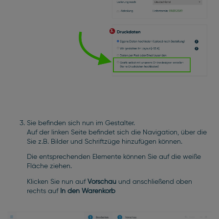
Sie befinden sich nun im Gestalter.
Auf der linken Seite befindet sich die Navigation, über die
Sie z.B. Bilder und Schriftzüge hinzufügen können.
Die entsprechenden Elemente können Sie auf die weiße
Fläche ziehen.
Klicken Sie nun auf
Vorschau
und anschließend oben
rechts auf
In den Warenkorb