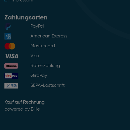
Impressum
Zahlungsarten
PayPal
American Express
Mastercard
Visa
Ratenzahlung
GiroPay
SEPA-Lastschrift
Kauf auf Rechnung
powered by Billie