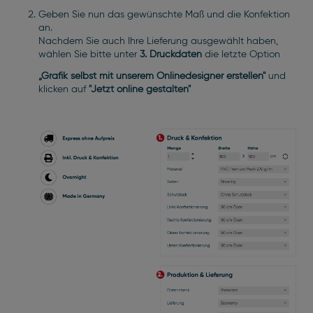
Geben Sie nun das gewünschte Maß und die Konfektion
an.
Nachdem Sie auch Ihre Lieferung ausgewählt haben,
wählen Sie bitte unter
3. Druckdaten
die letzte Option
„Grafik selbst mit unserem Onlinedesigner erstellen"
und
klicken auf
"Jetzt online gestalten"