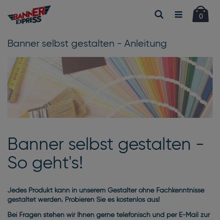
Car
Suche
Artikel
0
Banner selbst gestalten - Anleitung
Banner selbst gestalten -
So geht's!
Jedes Produkt kann in unserem Gestalter ohne Fachkenntnisse
gestaltet werden. Probieren Sie es kostenlos aus!
Bei Fragen stehen wir Ihnen gerne telefonisch und per E-Mail zur