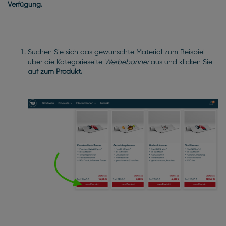
Verfügung.
Suchen Sie sich das gewünschte Material zum Beispiel
über die Kategorieseite
Werbebanner
aus und klicken Sie
auf
zum Produkt.